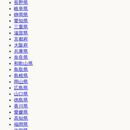
長野県
岐阜県
静岡県
愛知県
三重県
滋賀県
京都府
大阪府
兵庫県
奈良県
和歌山県
鳥取県
島根県
岡山県
広島県
山口県
徳島県
香川県
愛媛県
高知県
福岡県