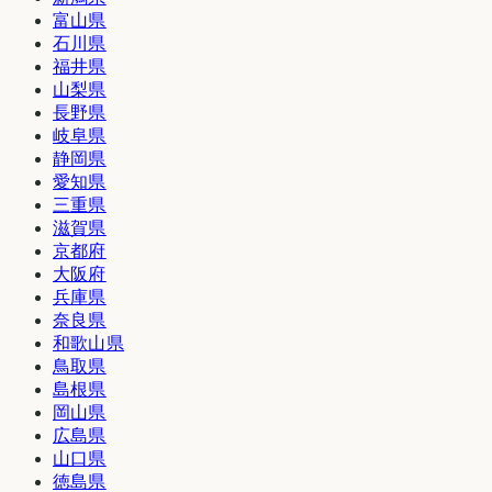
富山県
石川県
福井県
山梨県
長野県
岐阜県
静岡県
愛知県
三重県
滋賀県
京都府
大阪府
兵庫県
奈良県
和歌山県
鳥取県
島根県
岡山県
広島県
山口県
徳島県