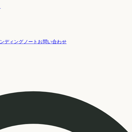
ー
ンディングノート
お問い合わせ