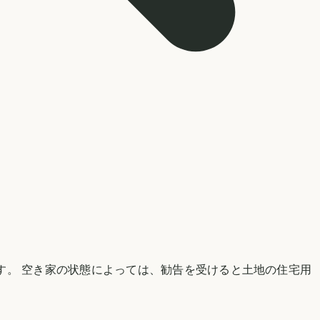
す。 空き家の状態によっては、勧告を受けると土地の住宅用