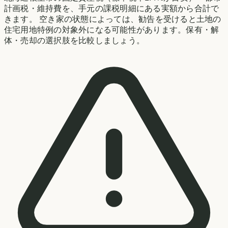
計画税・維持費を、手元の課税明細にある実額から合計で
きます。 空き家の状態によっては、勧告を受けると土地の
住宅用地特例の対象外になる可能性があります。保有・解
体・売却の選択肢を比較しましょう。