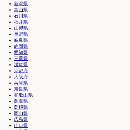
新潟県
富山県
石川県
福井県
山梨県
長野県
岐阜県
静岡県
愛知県
三重県
滋賀県
京都府
大阪府
兵庫県
奈良県
和歌山県
鳥取県
島根県
岡山県
広島県
山口県