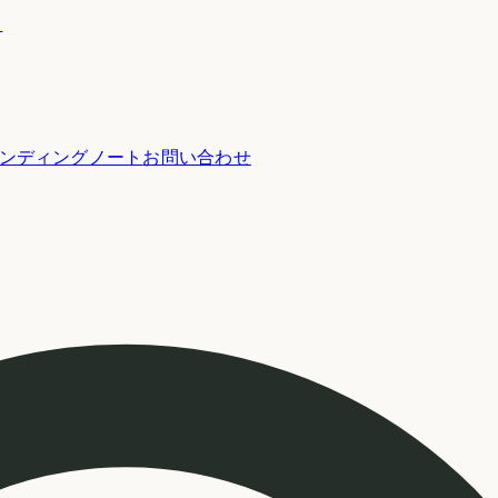
ー
ンディングノート
お問い合わせ