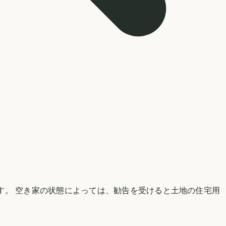
す。 空き家の状態によっては、勧告を受けると土地の住宅用