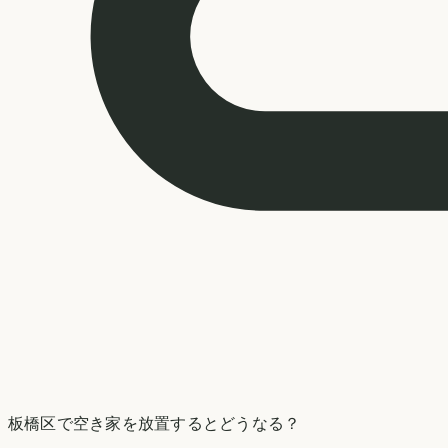
板橋区
で空き家を放置するとどうなる？