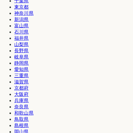
千葉県
東京都
神奈川県
新潟県
富山県
石川県
福井県
山梨県
長野県
岐阜県
静岡県
愛知県
三重県
滋賀県
京都府
大阪府
兵庫県
奈良県
和歌山県
鳥取県
島根県
岡山県