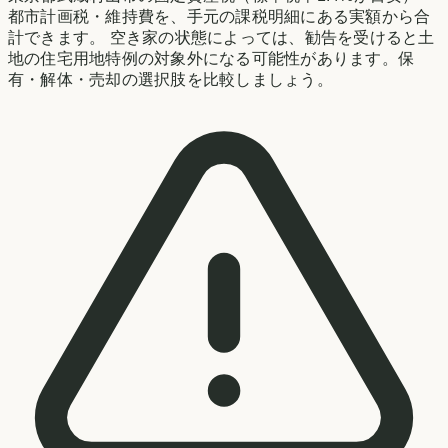
都市計画税・維持費を、手元の課税明細にある実額から合
計できます。 空き家の状態によっては、勧告を受けると土
地の住宅用地特例の対象外になる可能性があります。保
有・解体・売却の選択肢を比較しましょう。