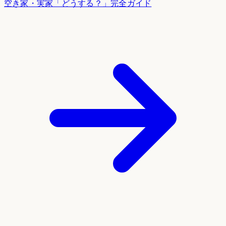
空き家・実家「どうする？」完全ガイド