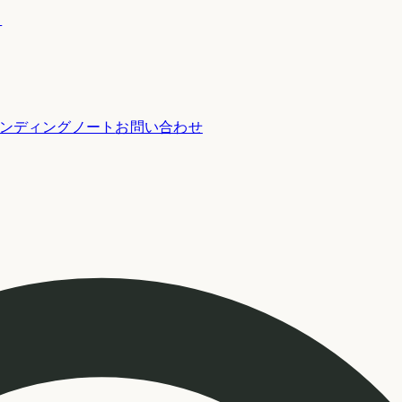
ー
ンディングノート
お問い合わせ