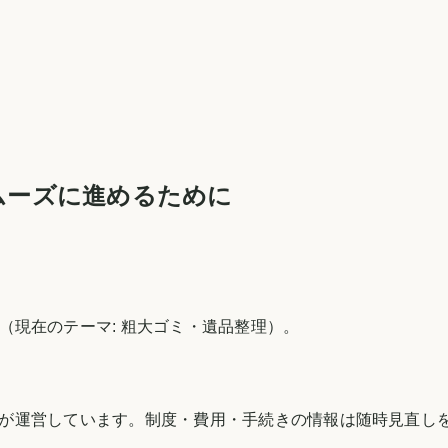
ムーズに進めるために
（現在のテーマ:
粗大ゴミ・遺品整理
）。
が運営しています。制度・費用・手続きの情報は随時見直し