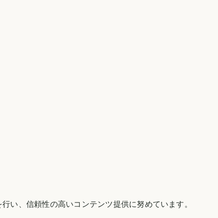
を行い、信頼性の高いコンテンツ提供に努めています。