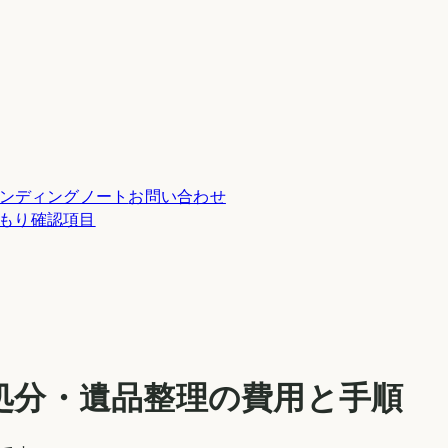
ンディングノート
お問い合わせ
積もり確認項目
処分・遺品整理の費用と手順