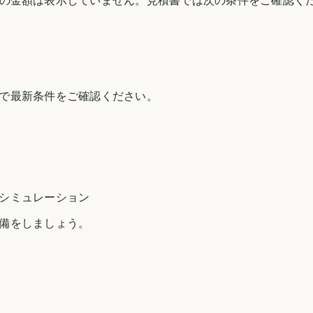
の金額は表示していません。見積書では次の条件をご確認く
で最新条件をご確認ください。
シミュレーション
備をしましょう。