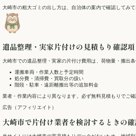
大崎市の粗大ゴミの出し方は、自治体の案内で確認してみて
遺品整理・実家片付けの見積もり確認項
大崎市での遺品整理・実家の片付け費用は、荷物量・搬出条
運搬車両・作業人数と予定時間
処分費・清掃費・買取分の扱い
階段・駐車・遠距離搬出等の追加料金
業者・作業内容により異なります。必ず無料見積もりでご確
広告（アフィリエイト）
大崎市
で片付け業者を検討するときの確