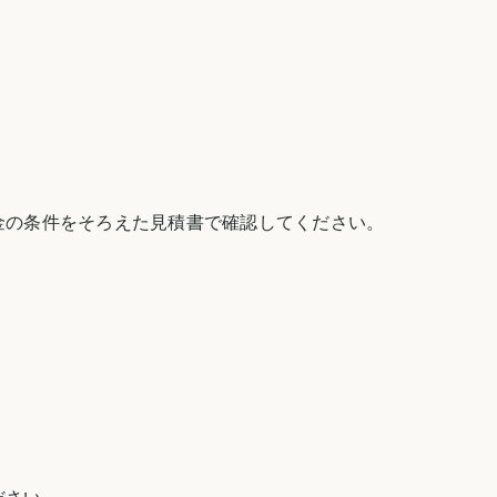
金の条件をそろえた見積書で確認してください。