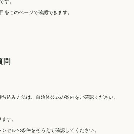
です。
目をこのページで確認できます。
質問
持ち込み方法は、自治体公式の案内をご確認ください。
ります。
ャンセルの条件をそろえて確認してください。