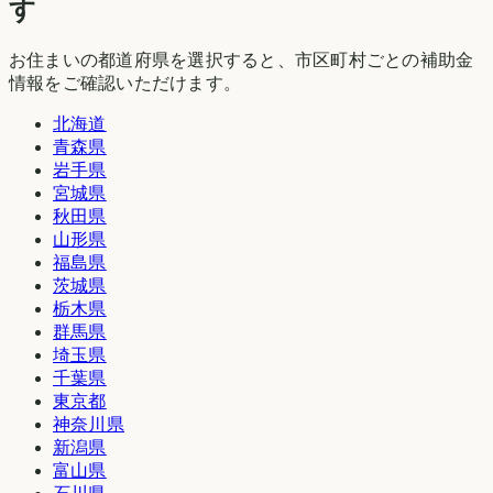
す
お住まいの都道府県を選択すると、市区町村ごとの補助金
情報をご確認いただけます。
北海道
青森県
岩手県
宮城県
秋田県
山形県
福島県
茨城県
栃木県
群馬県
埼玉県
千葉県
東京都
神奈川県
新潟県
富山県