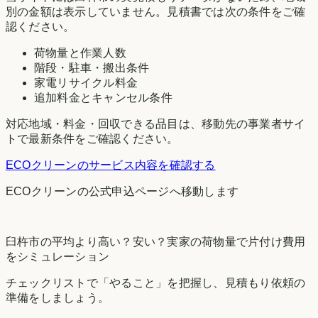
別の金額は表示していません。見積書では次の条件をご確
認ください。
荷物量と作業人数
階段・駐車・搬出条件
家電リサイクル料金
追加料金とキャンセル条件
対応地域・料金・回収できる品目は、移動先の事業者サイ
トで最新条件をご確認ください。
ECOクリーン
のサービス内容を確認する
ECOクリーン
の公式申込ページへ移動します
臼杵市
の平均より高い？安い？実家の荷物量で片付け費用
をシミュレーション
チェックリストで「やること」を把握し、見積もり依頼の
準備をしましょう。