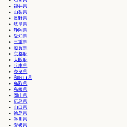
石川県
福井県
山梨県
長野県
岐阜県
静岡県
愛知県
三重県
滋賀県
京都府
大阪府
兵庫県
奈良県
和歌山県
鳥取県
島根県
岡山県
広島県
山口県
徳島県
香川県
愛媛県