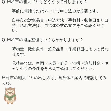
Q.
臼杵市の粗大ゴミはどうやって出しますか？
事前に電話またはネットで申し込みが必要です。
臼杵市の対象品目・申込方法・手数料・収集日または
持ち込み方法は、自治体公式の案内をご確認くださ
い。
Q.
臼杵市の遺品整理はいくらかかりますか？
荷物量・搬出条件・処分品目・作業範囲によって異な
ります。
見積書では、車両・人員・処分・清掃・追加料金・キ
ャンセルの条件をそろえて確認してください。
臼杵市の粗大ゴミの出し方は、自治体の案内で確認してみ
てね。