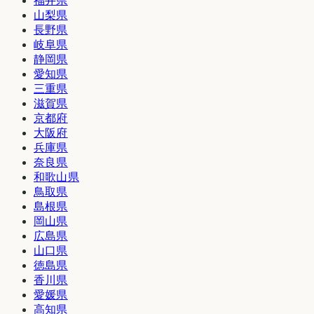
福井県
山梨県
長野県
岐阜県
静岡県
愛知県
三重県
滋賀県
京都府
大阪府
兵庫県
奈良県
和歌山県
鳥取県
島根県
岡山県
広島県
山口県
徳島県
香川県
愛媛県
高知県