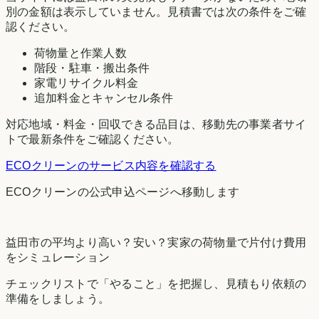
別の金額は表示していません。見積書では次の条件をご確
認ください。
荷物量と作業人数
階段・駐車・搬出条件
家電リサイクル料金
追加料金とキャンセル条件
対応地域・料金・回収できる品目は、移動先の事業者サイ
トで最新条件をご確認ください。
ECOクリーン
のサービス内容を確認する
ECOクリーン
の公式申込ページへ移動します
益田市
の平均より高い？安い？実家の荷物量で片付け費用
をシミュレーション
チェックリストで「やること」を把握し、見積もり依頼の
準備をしましょう。