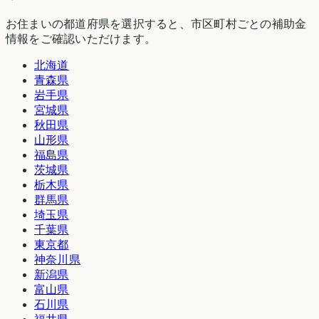
お住まいの都道府県を選択すると、市区町村ごとの補助金
情報をご確認いただけます。
北海道
青森県
岩手県
宮城県
秋田県
山形県
福島県
茨城県
栃木県
群馬県
埼玉県
千葉県
東京都
神奈川県
新潟県
富山県
石川県