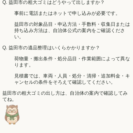
Q.
益田市の粗大ゴミはどうやって出しますか？
事前に電話またはネットで申し込みが必要です。
益田市の対象品目・申込方法・手数料・収集日または
持ち込み方法は、自治体公式の案内をご確認くださ
い。
Q.
益田市の遺品整理はいくらかかりますか？
荷物量・搬出条件・処分品目・作業範囲によって異な
ります。
見積書では、車両・人員・処分・清掃・追加料金・キ
ャンセルの条件をそろえて確認してください。
益田市の粗大ゴミの出し方は、自治体の案内で確認してみ
てね。