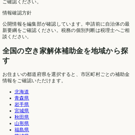
ご確認ください。
情報確認方針
公開情報を編集部が確認しています。申請前に自治体の最
新要綱をご確認ください。税務の個別判断は税理士へご相
談ください。
全国の空き家解体補助金を地域から探
す
お住まいの都道府県を選択すると、市区町村ごとの補助金
情報をご確認いただけます。
北海道
青森県
岩手県
宮城県
秋田県
山形県
福島県