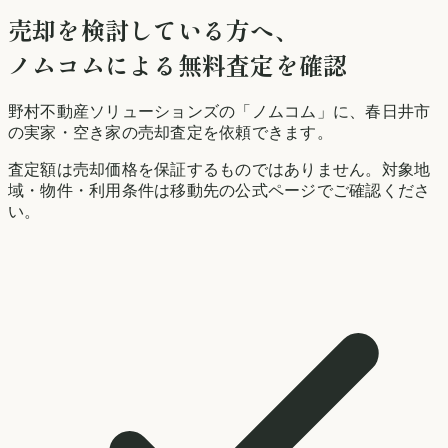
売却を検討している方へ、
ノムコムによる無料査定を確認
野村不動産ソリューションズの「ノムコム」に、
春日井市
の実家・空き家の売却査定を依頼できます。
査定額は売却価格を保証するものではありません。対象地
域・物件・利用条件は移動先の公式ページでご確認くださ
い。