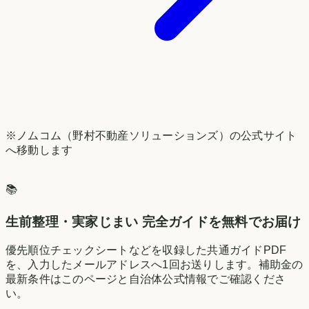
※ノムコム（野村不動産ソリューションズ）の公式サイト
へ移動します
📚
生前整理・実家じまい 完全ガイドを無料でお届け
優先順位チェックシートなどを収録した共通ガイドPDF
を、入力したメールアドレスへ1回お送りします。補助金の
最新条件はこのページと自治体公式情報でご確認くださ
い。