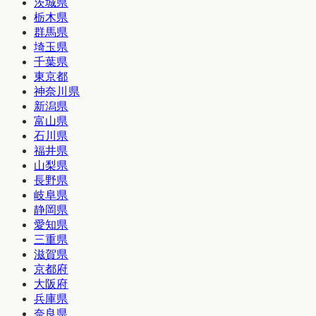
茨城県
栃木県
群馬県
埼玉県
千葉県
東京都
神奈川県
新潟県
富山県
石川県
福井県
山梨県
長野県
岐阜県
静岡県
愛知県
三重県
滋賀県
京都府
大阪府
兵庫県
奈良県