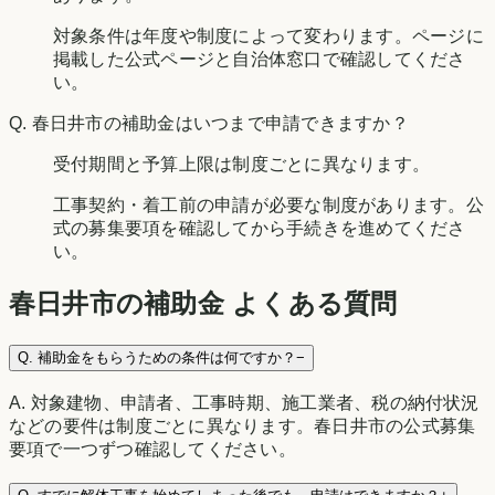
対象条件は年度や制度によって変わります。ページに
掲載した公式ページと自治体窓口で確認してくださ
い。
Q.
春日井市の補助金はいつまで申請できますか？
受付期間と予算上限は制度ごとに異なります。
工事契約・着工前の申請が必要な制度があります。公
式の募集要項を確認してから手続きを進めてくださ
い。
春日井市
の補助金 よくある質問
Q.
補助金をもらうための条件は何ですか？
−
A.
対象建物、申請者、工事時期、施工業者、税の納付状況
などの要件は制度ごとに異なります。春日井市の公式募集
要項で一つずつ確認してください。