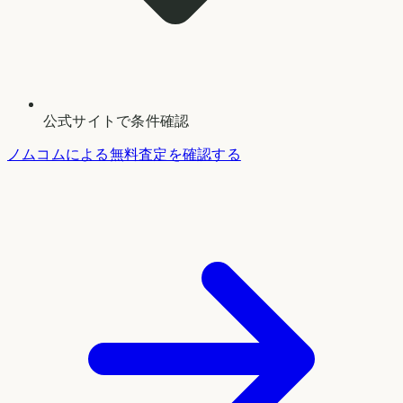
公式サイトで条件確認
ノムコムによる無料査定を確認する