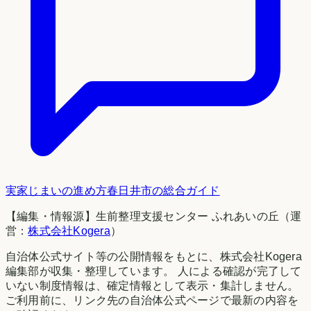
実家じまいの進め方
春日井市
の総合ガイド
【編集・情報源】生前整理支援センター ふれあいの丘（運
営：
株式会社Kogera
）
自治体公式サイト等の公開情報をもとに、株式会社Kogera
編集部が収集・整理しています。 人による確認が完了して
いない制度情報は、確定情報として表示・集計しません。
ご利用前に、リンク先の自治体公式ページで最新の内容を