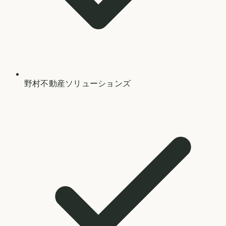
野村不動産ソリューションズ