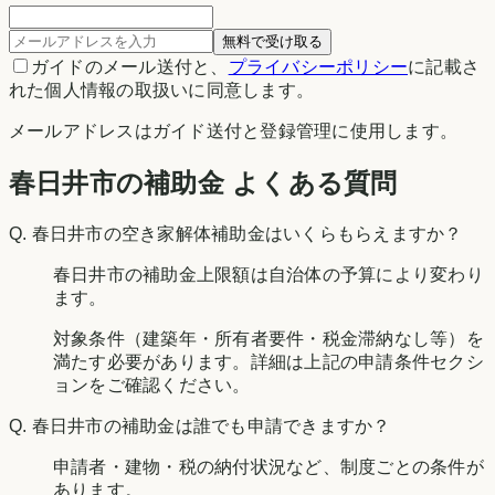
無料で受け取る
ガイドのメール送付と、
プライバシーポリシー
に記載さ
れた個人情報の取扱いに同意します。
メールアドレスはガイド送付と登録管理に使用します。
春日井市の補助金 よくある質問
Q.
春日井市の空き家解体補助金はいくらもらえますか？
春日井市の補助金上限額は自治体の予算により変わり
ます。
対象条件（建築年・所有者要件・税金滞納なし等）を
満たす必要があります。詳細は上記の申請条件セクシ
ョンをご確認ください。
Q.
春日井市の補助金は誰でも申請できますか？
申請者・建物・税の納付状況など、制度ごとの条件が
あります。