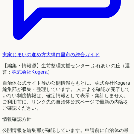
実家じまいの進め方
大網白里市
の総合ガイド
【編集・情報源】生前整理支援センター ふれあいの丘（運
営：
株式会社Kogera
）
自治体公式サイト等の公開情報をもとに、株式会社Kogera
編集部が収集・整理しています。 人による確認が完了して
いない制度情報は、確定情報として表示・集計しません。
ご利用前に、リンク先の自治体公式ページで最新の内容を
ご確認ください。
情報確認方針
公開情報を編集部が確認しています。申請前に自治体の最