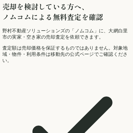
売却を検討している方へ、
ノムコムによる無料査定を確認
野村不動産ソリューションズの「ノムコム」に、
大網白里
市
の実家・空き家の売却査定を依頼できます。
査定額は売却価格を保証するものではありません。対象地
域・物件・利用条件は移動先の公式ページでご確認くださ
い。