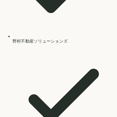
野村不動産ソリューションズ