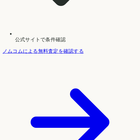
公式サイトで条件確認
ノムコムによる無料査定を確認する