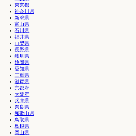
東京都
神奈川県
新潟県
富山県
石川県
福井県
山梨県
長野県
岐阜県
静岡県
愛知県
三重県
滋賀県
京都府
大阪府
兵庫県
奈良県
和歌山県
鳥取県
島根県
岡山県