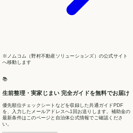
※ノムコム（野村不動産ソリューションズ）の公式サイト
へ移動します
📚
生前整理・実家じまい 完全ガイドを無料でお届け
優先順位チェックシートなどを収録した共通ガイドPDF
を、入力したメールアドレスへ1回お送りします。補助金の
最新条件はこのページと自治体公式情報でご確認くださ
い。