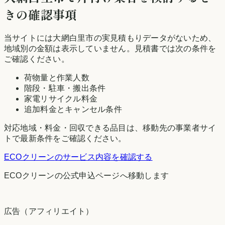
きの確認事項
当サイトには
大網白里市
の実見積もりデータがないため、
地域別の金額は表示していません。見積書では次の条件を
ご確認ください。
荷物量と作業人数
階段・駐車・搬出条件
家電リサイクル料金
追加料金とキャンセル条件
対応地域・料金・回収できる品目は、移動先の事業者サイ
トで最新条件をご確認ください。
ECOクリーン
のサービス内容を確認する
ECOクリーン
の公式申込ページへ移動します
広告（アフィリエイト）