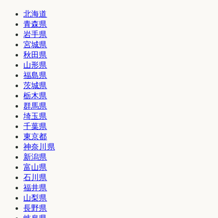
北海道
青森県
岩手県
宮城県
秋田県
山形県
福島県
茨城県
栃木県
群馬県
埼玉県
千葉県
東京都
神奈川県
新潟県
富山県
石川県
福井県
山梨県
長野県