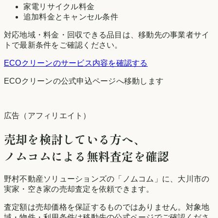
家電リサイクル料金
追加料金とキャンセル条件
対応地域・料金・回収できる品目は、移動先の事業者サイ
トで最新条件をご確認ください。
ECOクリーン
のサービス内容を確認する
ECOクリーン
の公式申込ページへ移動します
広告（アフィリエイト）
売却を検討している方へ、
ノムコムによる無料査定を確認
野村不動産ソリューションズの「ノムコム」に、
大川市
の
実家・空き家の売却査定を依頼できます。
査定額は売却価格を保証するものではありません。対象地
域・物件・利用条件は移動先の公式ページでご確認くださ