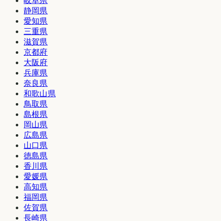
岐阜県
静岡県
愛知県
三重県
滋賀県
京都府
大阪府
兵庫県
奈良県
和歌山県
鳥取県
島根県
岡山県
広島県
山口県
徳島県
香川県
愛媛県
高知県
福岡県
佐賀県
長崎県