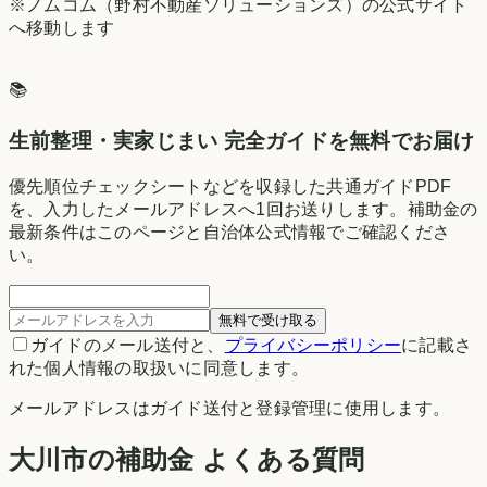
※ノムコム（野村不動産ソリューションズ）の公式サイト
へ移動します
📚
生前整理・実家じまい 完全ガイドを無料でお届け
優先順位チェックシートなどを収録した共通ガイドPDF
を、入力したメールアドレスへ1回お送りします。補助金の
最新条件はこのページと自治体公式情報でご確認くださ
い。
無料で受け取る
ガイドのメール送付と、
プライバシーポリシー
に記載さ
れた個人情報の取扱いに同意します。
メールアドレスはガイド送付と登録管理に使用します。
大川市の補助金 よくある質問