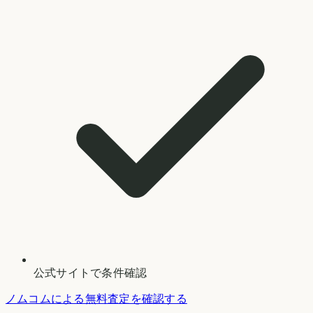
公式サイトで条件確認
ノムコムによる無料査定を確認する