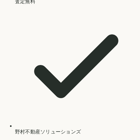
査定無料
野村不動産ソリューションズ