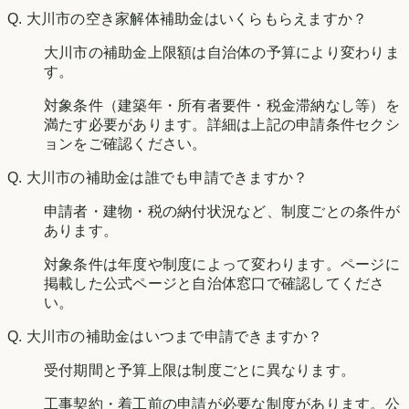
Q.
大川市の空き家解体補助金はいくらもらえますか？
大川市の補助金上限額は自治体の予算により変わりま
す。
対象条件（建築年・所有者要件・税金滞納なし等）を
満たす必要があります。詳細は上記の申請条件セクシ
ョンをご確認ください。
Q.
大川市の補助金は誰でも申請できますか？
申請者・建物・税の納付状況など、制度ごとの条件が
あります。
対象条件は年度や制度によって変わります。ページに
掲載した公式ページと自治体窓口で確認してくださ
い。
Q.
大川市の補助金はいつまで申請できますか？
受付期間と予算上限は制度ごとに異なります。
工事契約・着工前の申請が必要な制度があります。公