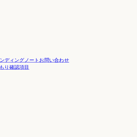
ンディングノート
お問い合わせ
積もり確認項目