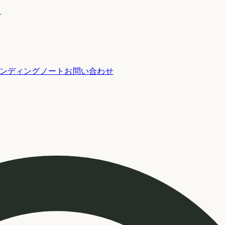
ー
ンディングノート
お問い合わせ