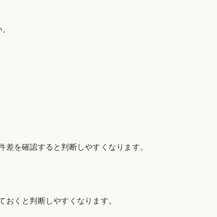
い。
件差を確認すると判断しやすくなります。
ておくと判断しやすくなります。