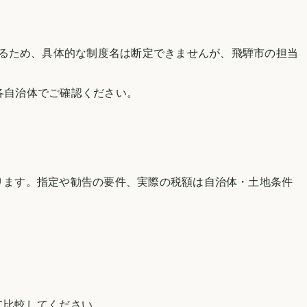
るため、具体的な制度名は断定できませんが、
飛騨市
の担当
各自治体でご確認ください。
。
ります。指定や勧告の要件、実際の税額は自治体・土地条件
て比較してください。