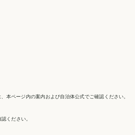
は、本ページ内の案内および自治体公式でご確認ください。
確認ください。