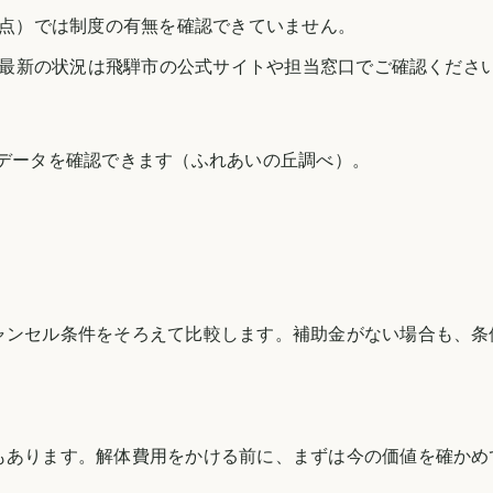
日時点）では制度の有無を確認できていません。
最新の状況は
飛騨市
の公式サイトや担当窓口でご確認くださ
のデータを確認できます（
ふれあいの丘調べ
）。
ャンセル条件をそろえて比較します。補助金がない場合も、条
もあります。解体費用をかける前に、まずは今の価値を確かめ