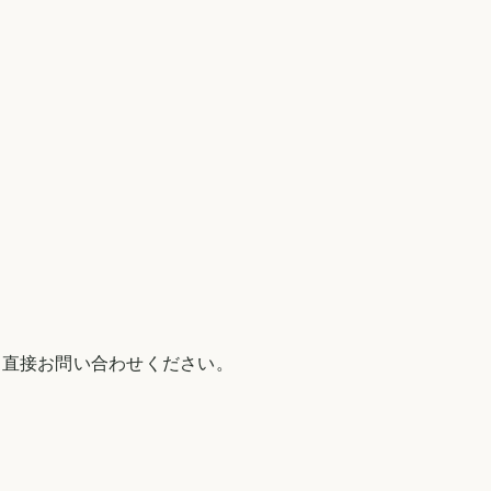
 直接お問い合わせください。