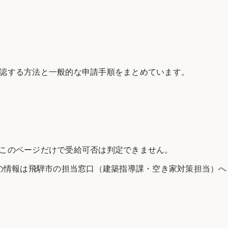
認する方法と一般的な申請手順をまとめています。
このページだけで受給可否は判定できません。
の情報は
飛騨市
の担当窓口（建築指導課・空き家対策担当）へ