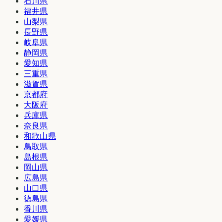
石川県
福井県
山梨県
長野県
岐阜県
静岡県
愛知県
三重県
滋賀県
京都府
大阪府
兵庫県
奈良県
和歌山県
鳥取県
島根県
岡山県
広島県
山口県
徳島県
香川県
愛媛県