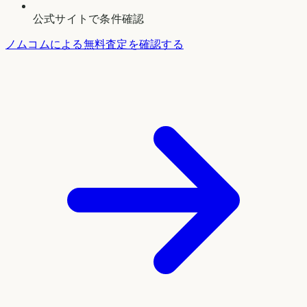
公式サイトで条件確認
ノムコムによる無料査定を確認する