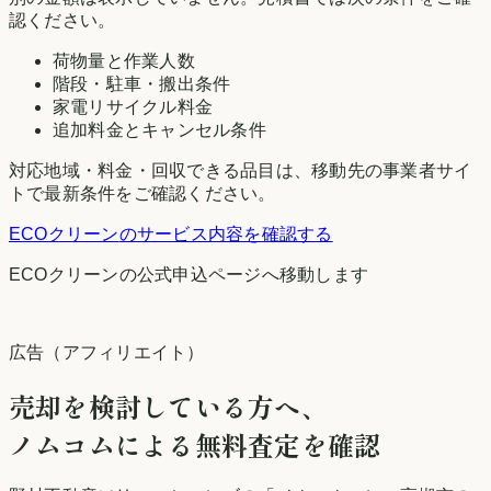
認ください。
荷物量と作業人数
階段・駐車・搬出条件
家電リサイクル料金
追加料金とキャンセル条件
対応地域・料金・回収できる品目は、移動先の事業者サイ
トで最新条件をご確認ください。
ECOクリーン
のサービス内容を確認する
ECOクリーン
の公式申込ページへ移動します
広告（アフィリエイト）
売却を検討している方へ、
ノムコムによる無料査定を確認