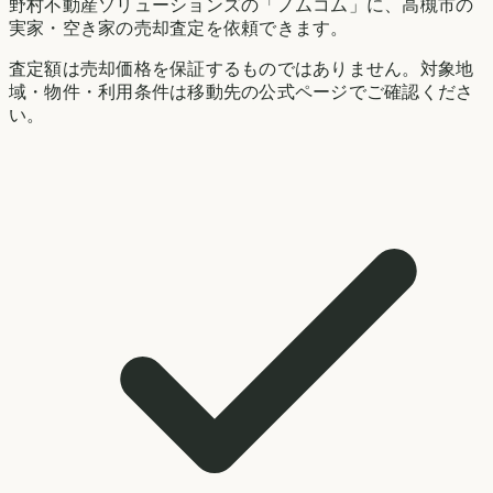
野村不動産ソリューションズの「ノムコム」に、
高槻市
の
実家・空き家の売却査定を依頼できます。
査定額は売却価格を保証するものではありません。対象地
域・物件・利用条件は移動先の公式ページでご確認くださ
い。