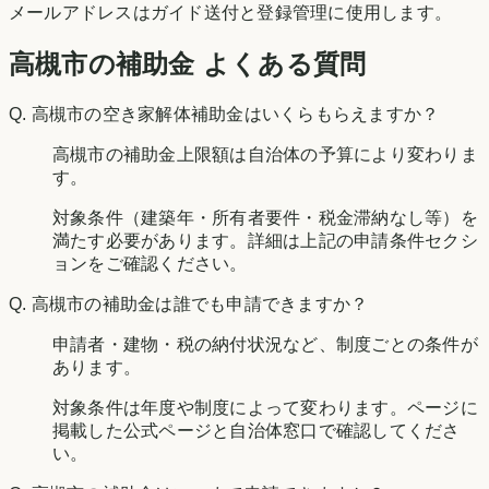
メールアドレスはガイド送付と登録管理に使用します。
高槻市の補助金 よくある質問
Q.
高槻市の空き家解体補助金はいくらもらえますか？
高槻市の補助金上限額は自治体の予算により変わりま
す。
対象条件（建築年・所有者要件・税金滞納なし等）を
満たす必要があります。詳細は上記の申請条件セクシ
ョンをご確認ください。
Q.
高槻市の補助金は誰でも申請できますか？
申請者・建物・税の納付状況など、制度ごとの条件が
あります。
対象条件は年度や制度によって変わります。ページに
掲載した公式ページと自治体窓口で確認してくださ
い。