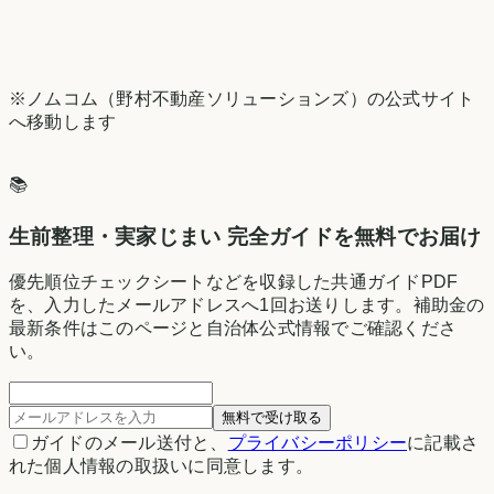
※ノムコム（野村不動産ソリューションズ）の公式サイト
へ移動します
📚
生前整理・実家じまい 完全ガイドを無料でお届け
優先順位チェックシートなどを収録した共通ガイドPDF
を、入力したメールアドレスへ1回お送りします。補助金の
最新条件はこのページと自治体公式情報でご確認くださ
い。
無料で受け取る
ガイドのメール送付と、
プライバシーポリシー
に記載さ
れた個人情報の取扱いに同意します。