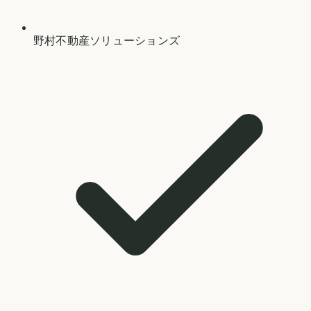
野村不動産ソリューションズ