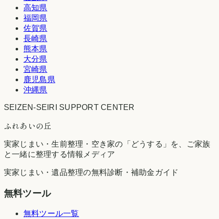
高知県
福岡県
佐賀県
長崎県
熊本県
大分県
宮崎県
鹿児島県
沖縄県
SEIZEN-SEIRI SUPPORT CENTER
ふれあいの丘
実家じまい・生前整理・空き家の「どうする」を、ご家族
と一緒に整理する情報メディア
実家じまい・遺品整理の無料診断・補助金ガイド
無料ツール
無料ツール一覧