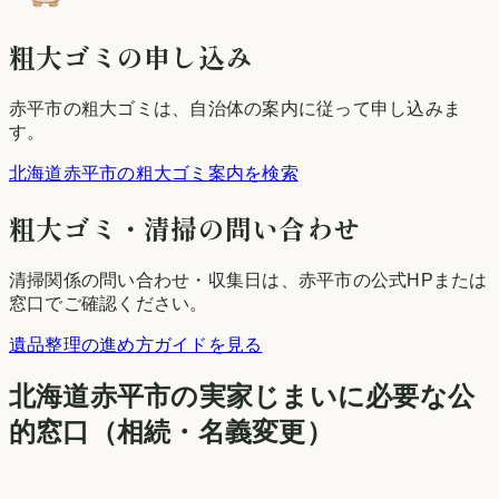
粗大ゴミの申し込み
赤平市
の粗大ゴミは、自治体の案内に従って申し込みま
す。
北海道赤平市の粗大ゴミ案内を検索
粗大ゴミ・清掃の問い合わせ
清掃関係の問い合わせ・収集日は、
赤平市
の公式HPまたは
窓口でご確認ください。
遺品整理の進め方ガイドを見る
北海道
赤平市
の実家じまいに必要な公
的窓口（相続・名義変更）