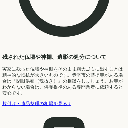
残された仏壇や神棚、遺影の処分について
実家に残った仏壇や神棚をそのまま粗大ゴミに出すことは
精神的な抵抗が大きいものです。赤平市の菩提寺がある場
合は『閉眼供養（魂抜き）』の相談をしましょう。お寺が
わからない場合は、供養提携のある専門業者に依頼すると
安心です。
片付け・遺品整理の相場を見る ↓