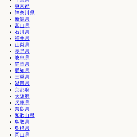
東京都
神奈川県
新潟県
富山県
石川県
福井県
山梨県
長野県
岐阜県
静岡県
愛知県
三重県
滋賀県
京都府
大阪府
兵庫県
奈良県
和歌山県
鳥取県
島根県
岡山県