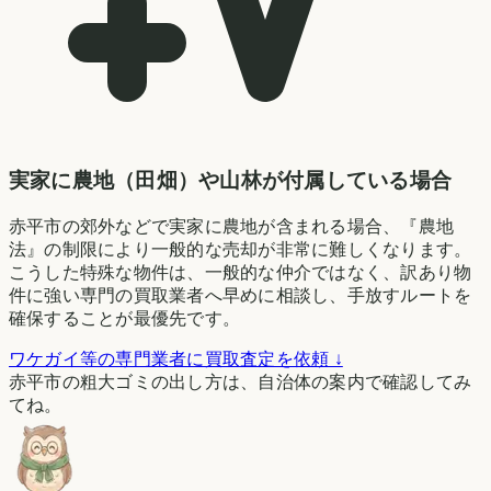
実家に農地（田畑）や山林が付属している場合
赤平市の郊外などで実家に農地が含まれる場合、『農地
法』の制限により一般的な売却が非常に難しくなります。
こうした特殊な物件は、一般的な仲介ではなく、訳あり物
件に強い専門の買取業者へ早めに相談し、手放すルートを
確保することが最優先です。
ワケガイ等の専門業者に買取査定を依頼 ↓
赤平市の粗大ゴミの出し方は、自治体の案内で確認してみ
てね。