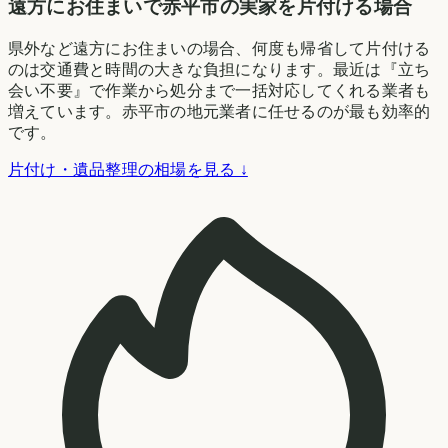
遠方にお住まいで赤平市の実家を片付ける場合
県外など遠方にお住まいの場合、何度も帰省して片付ける
のは交通費と時間の大きな負担になります。最近は『立ち
会い不要』で作業から処分まで一括対応してくれる業者も
増えています。赤平市の地元業者に任せるのが最も効率的
です。
片付け・遺品整理の相場を見る ↓