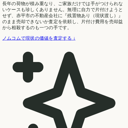
長年の荷物が積み重なり、ご家族だけでは手がつけられな
いケースも珍しくありません。無理に自力で片付けようと
せず、赤平市の不動産会社に『残置物あり（現状渡し）』
のまま売却できないか査定を依頼し、片付け費用を売却益
から相殺するのも一つの手です。
ノムコムで現状の価値を査定する ↓