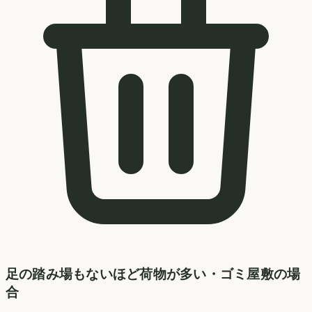
足の踏み場もないほど荷物が多い・ゴミ屋敷の場
合