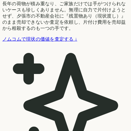
長年の荷物が積み重なり、ご家族だけでは手がつけられな
いケースも珍しくありません。無理に自力で片付けようと
せず、夕張市の不動産会社に『残置物あり（現状渡し）』
のまま売却できないか査定を依頼し、片付け費用を売却益
から相殺するのも一つの手です。
ノムコムで現状の価値を査定する ↓