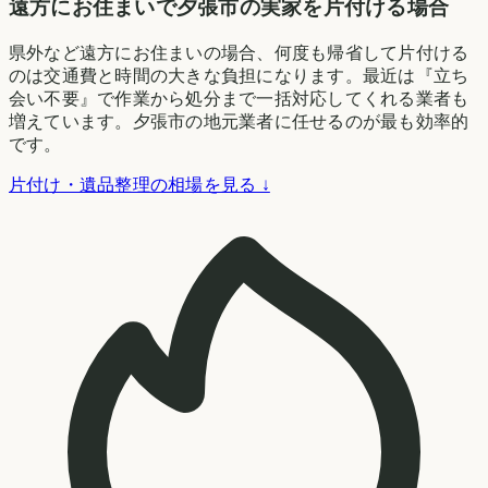
遠方にお住まいで夕張市の実家を片付ける場合
県外など遠方にお住まいの場合、何度も帰省して片付ける
のは交通費と時間の大きな負担になります。最近は『立ち
会い不要』で作業から処分まで一括対応してくれる業者も
増えています。夕張市の地元業者に任せるのが最も効率的
です。
片付け・遺品整理の相場を見る ↓