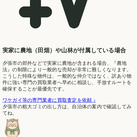
実家に農地（田畑）や山林が付属している場合
夕張市の郊外などで実家に農地が含まれる場合、『農地
法』の制限により一般的な売却が非常に難しくなります。
こうした特殊な物件は、一般的な仲介ではなく、訳あり物
件に強い専門の買取業者へ早めに相談し、手放すルートを
確保することが最優先です。
ワケガイ等の専門業者に買取査定を依頼 ↓
夕張市の粗大ゴミの出し方は、自治体の案内で確認してみ
てね。