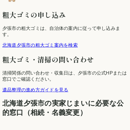
粗大ゴミの申し込み
夕張市
の粗大ゴミは、自治体の案内に従って申し込みま
す。
北海道夕張市の粗大ゴミ案内を検索
粗大ゴミ・清掃の問い合わせ
清掃関係の問い合わせ・収集日は、
夕張市
の公式HPまたは
窓口でご確認ください。
遺品整理の進め方ガイドを見る
北海道
夕張市
の実家じまいに必要な公
的窓口（相続・名義変更）