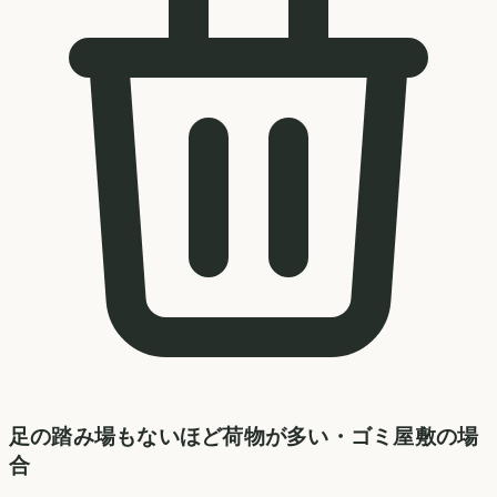
足の踏み場もないほど荷物が多い・ゴミ屋敷の場
合