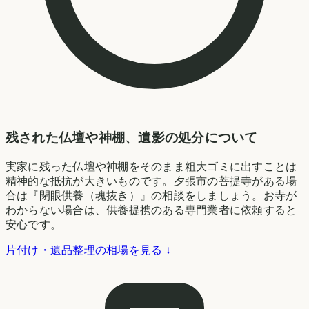
残された仏壇や神棚、遺影の処分について
実家に残った仏壇や神棚をそのまま粗大ゴミに出すことは
精神的な抵抗が大きいものです。夕張市の菩提寺がある場
合は『閉眼供養（魂抜き）』の相談をしましょう。お寺が
わからない場合は、供養提携のある専門業者に依頼すると
安心です。
片付け・遺品整理の相場を見る ↓