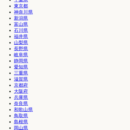
東京都
神奈川県
新潟県
富山県
石川県
福井県
山梨県
長野県
岐阜県
静岡県
愛知県
三重県
滋賀県
京都府
大阪府
兵庫県
奈良県
和歌山県
鳥取県
島根県
岡山県