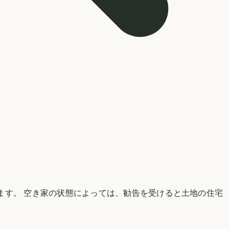
ます。 空き家の状態によっては、勧告を受けると土地の住宅