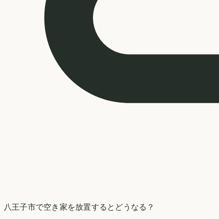
八王子市
で空き家を放置するとどうなる？