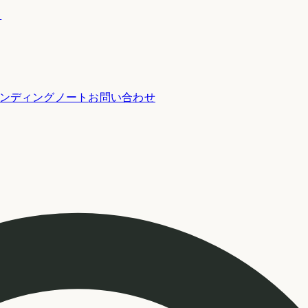
ー
ンディングノート
お問い合わせ