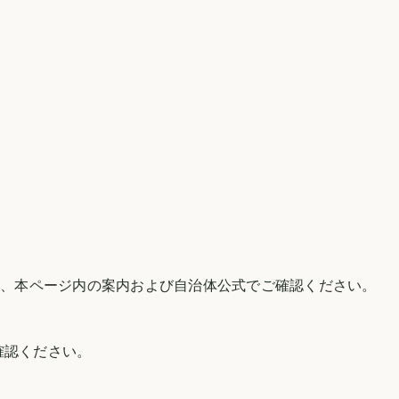
は、本ページ内の案内および自治体公式でご確認ください。
確認ください。