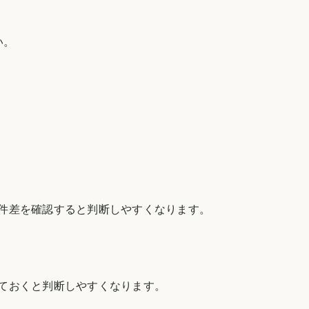
い。
件差を確認すると判断しやすくなります。
ておくと判断しやすくなります。