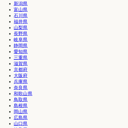
新潟県
富山県
石川県
福井県
山梨県
長野県
岐阜県
静岡県
愛知県
三重県
滋賀県
京都府
大阪府
兵庫県
奈良県
和歌山県
鳥取県
島根県
岡山県
広島県
山口県