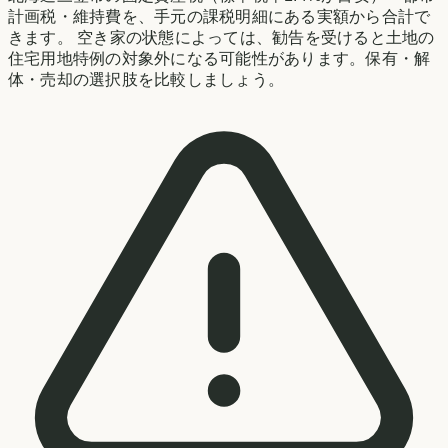
計画税・維持費を、手元の課税明細にある実額から合計で
きます。 空き家の状態によっては、勧告を受けると土地の
住宅用地特例の対象外になる可能性があります。保有・解
体・売却の選択肢を比較しましょう。