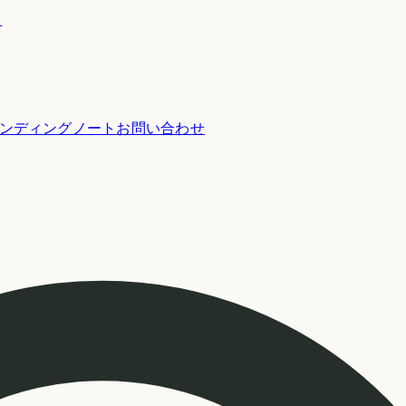
ー
ンディングノート
お問い合わせ