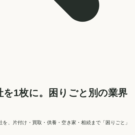
社を1枚に。困りごと別の業界
社を、片付け・買取・供養・空き家・相続まで「困りごと」