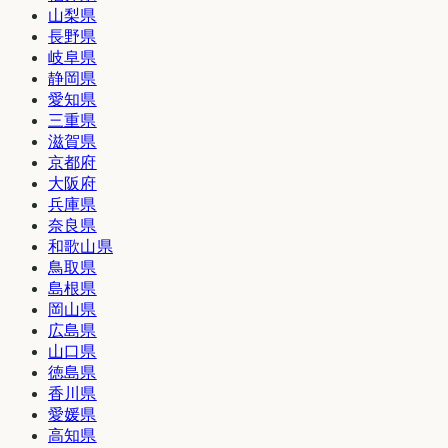
山梨県
長野県
岐阜県
静岡県
愛知県
三重県
滋賀県
京都府
大阪府
兵庫県
奈良県
和歌山県
鳥取県
島根県
岡山県
広島県
山口県
徳島県
香川県
愛媛県
高知県