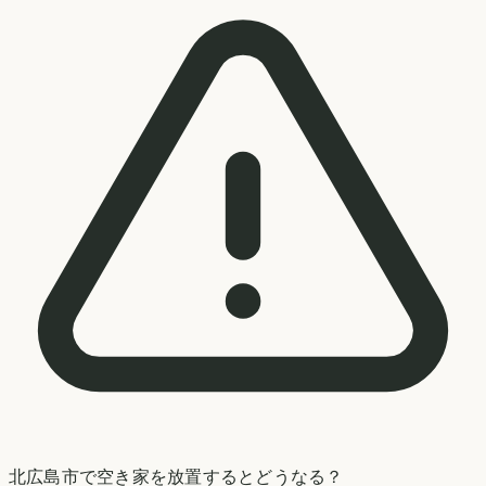
北広島市
で空き家を放置するとどうなる？