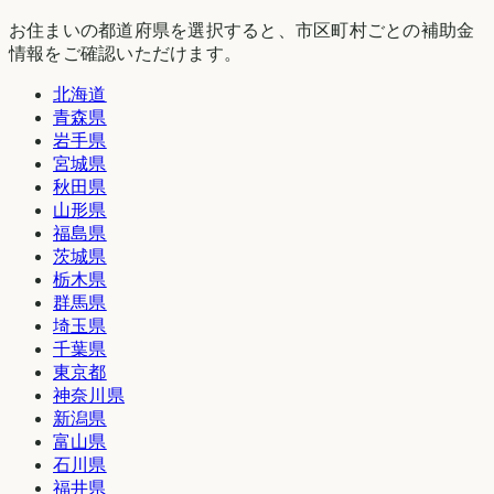
お住まいの都道府県を選択すると、市区町村ごとの補助金
情報をご確認いただけます。
北海道
青森県
岩手県
宮城県
秋田県
山形県
福島県
茨城県
栃木県
群馬県
埼玉県
千葉県
東京都
神奈川県
新潟県
富山県
石川県
福井県