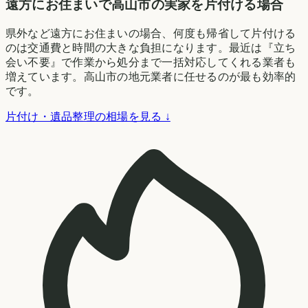
遠方にお住まいで高山市の実家を片付ける場合
県外など遠方にお住まいの場合、何度も帰省して片付ける
のは交通費と時間の大きな負担になります。最近は『立ち
会い不要』で作業から処分まで一括対応してくれる業者も
増えています。高山市の地元業者に任せるのが最も効率的
です。
片付け・遺品整理の相場を見る ↓