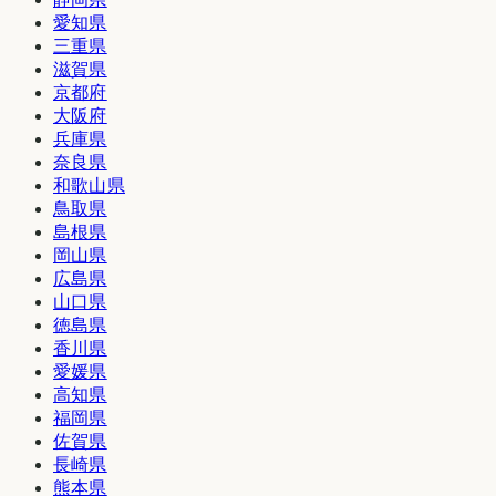
愛知県
三重県
滋賀県
京都府
大阪府
兵庫県
奈良県
和歌山県
鳥取県
島根県
岡山県
広島県
山口県
徳島県
香川県
愛媛県
高知県
福岡県
佐賀県
長崎県
熊本県