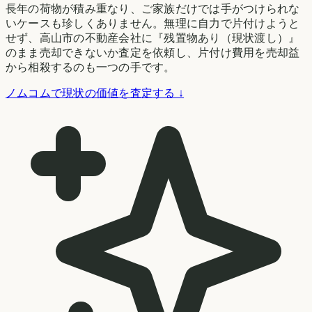
長年の荷物が積み重なり、ご家族だけでは手がつけられな
いケースも珍しくありません。無理に自力で片付けようと
せず、高山市の不動産会社に『残置物あり（現状渡し）』
のまま売却できないか査定を依頼し、片付け費用を売却益
から相殺するのも一つの手です。
ノムコムで現状の価値を査定する ↓