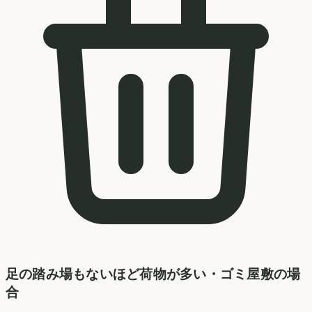
足の踏み場もないほど荷物が多い・ゴミ屋敷の場
合