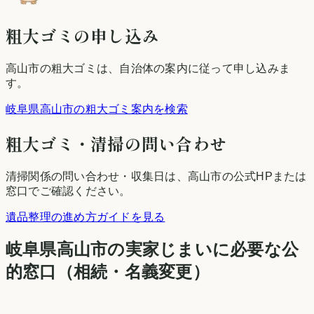
粗大ゴミの申し込み
高山市
の粗大ゴミは、自治体の案内に従って申し込みま
す。
岐阜県高山市の粗大ゴミ案内を検索
粗大ゴミ・清掃の問い合わせ
清掃関係の問い合わせ・収集日は、
高山市
の公式HPまたは
窓口でご確認ください。
遺品整理の進め方ガイドを見る
岐阜県
高山市
の実家じまいに必要な公
的窓口（相続・名義変更）