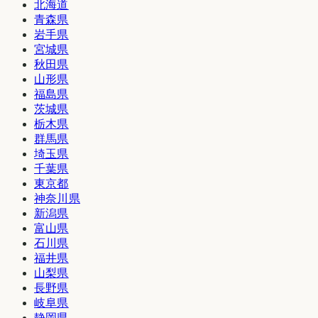
北海道
青森県
岩手県
宮城県
秋田県
山形県
福島県
茨城県
栃木県
群馬県
埼玉県
千葉県
東京都
神奈川県
新潟県
富山県
石川県
福井県
山梨県
長野県
岐阜県
静岡県