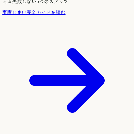
える失敗しない5つのステップ
実家じまい完全ガイドを読む