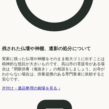
残された仏壇や神棚、遺影の処分について
実家に残った仏壇や神棚をそのまま粗大ゴミに出すことは
精神的な抵抗が大きいものです。高山市の菩提寺がある場
合は『閉眼供養（魂抜き）』の相談をしましょう。お寺が
わからない場合は、供養提携のある専門業者に依頼すると
安心です。
片付け・遺品整理の相場を見る ↓