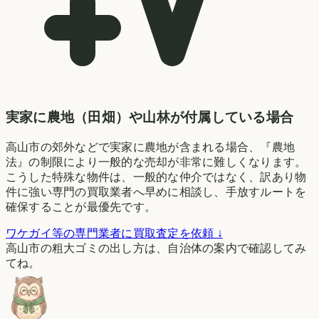
実家に農地（田畑）や山林が付属している場合
高山市の郊外などで実家に農地が含まれる場合、『農地
法』の制限により一般的な売却が非常に難しくなります。
こうした特殊な物件は、一般的な仲介ではなく、訳あり物
件に強い専門の買取業者へ早めに相談し、手放すルートを
確保することが最優先です。
ワケガイ等の専門業者に買取査定を依頼 ↓
高山市の粗大ゴミの出し方は、自治体の案内で確認してみ
てね。