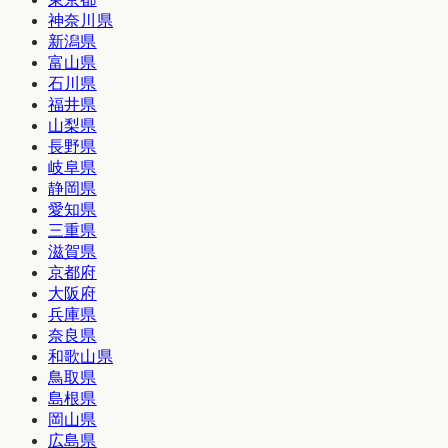
神奈川県
新潟県
富山県
石川県
福井県
山梨県
長野県
岐阜県
静岡県
愛知県
三重県
滋賀県
京都府
大阪府
兵庫県
奈良県
和歌山県
鳥取県
島根県
岡山県
広島県