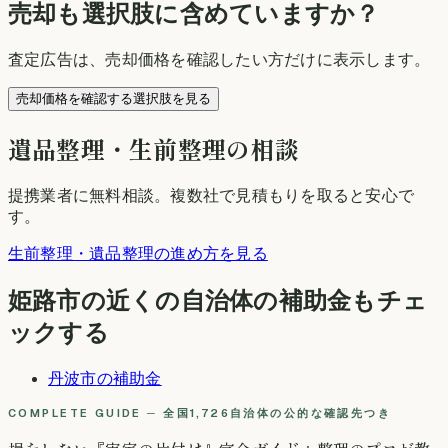
売却も選択肢に含めていますか？
査定広告は、売却価格を確認したい方だけに表示します。
売却価格を確認する選択肢を見る
遺品整理・生前整理の相談
提携業者に無料相談
。複数社で見積もりを取ると安心で
す。
生前整理・遺品整理の進め方を見る
姫路市
の近くの自治体の補助金もチェ
ックする
丹波市
の補助金
COMPLETE GUIDE ─ 全国1,726自治体の公的な確認先つき