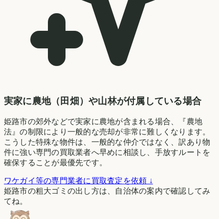
実家に農地（田畑）や山林が付属している場合
姫路市の郊外などで実家に農地が含まれる場合、『農地
法』の制限により一般的な売却が非常に難しくなります。
こうした特殊な物件は、一般的な仲介ではなく、訳あり物
件に強い専門の買取業者へ早めに相談し、手放すルートを
確保することが最優先です。
ワケガイ等の専門業者に買取査定を依頼 ↓
姫路市の粗大ゴミの出し方は、自治体の案内で確認してみ
てね。