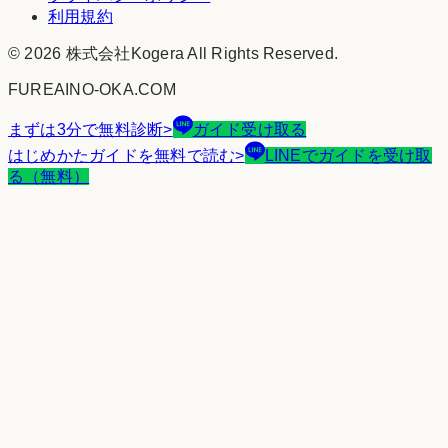
利用規約
©
2026
株式会社Kogera
All Rights Reserved.
FUREAINO-OKA.COM
まずは3分で無料診断
>
ガイド受け取る
はじめかたガイドを無料で読む
>
LINEでガイドを受け取
る（無料）