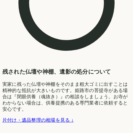
残された仏壇や神棚、遺影の処分について
実家に残った仏壇や神棚をそのまま粗大ゴミに出すことは
精神的な抵抗が大きいものです。姫路市の菩提寺がある場
合は『閉眼供養（魂抜き）』の相談をしましょう。お寺が
わからない場合は、供養提携のある専門業者に依頼すると
安心です。
片付け・遺品整理の相場を見る ↓