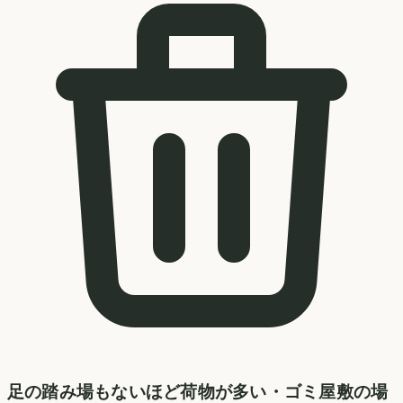
足の踏み場もないほど荷物が多い・ゴミ屋敷の場