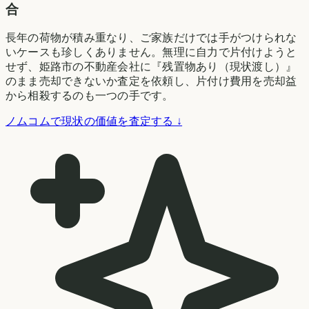
合
長年の荷物が積み重なり、ご家族だけでは手がつけられな
いケースも珍しくありません。無理に自力で片付けようと
せず、姫路市の不動産会社に『残置物あり（現状渡し）』
のまま売却できないか査定を依頼し、片付け費用を売却益
から相殺するのも一つの手です。
ノムコムで現状の価値を査定する ↓