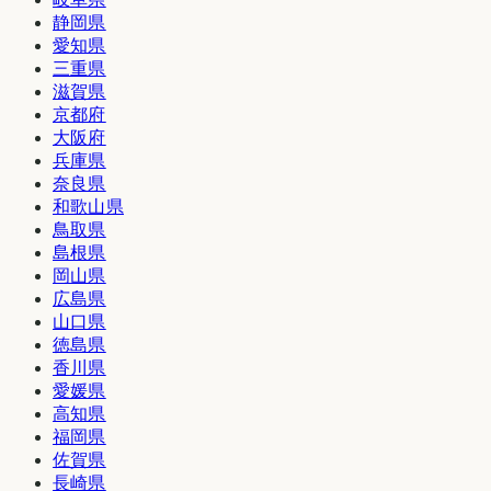
静岡県
愛知県
三重県
滋賀県
京都府
大阪府
兵庫県
奈良県
和歌山県
鳥取県
島根県
岡山県
広島県
山口県
徳島県
香川県
愛媛県
高知県
福岡県
佐賀県
長崎県