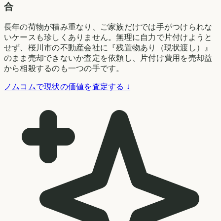
合
長年の荷物が積み重なり、ご家族だけでは手がつけられな
いケースも珍しくありません。無理に自力で片付けようと
せず、桜川市の不動産会社に『残置物あり（現状渡し）』
のまま売却できないか査定を依頼し、片付け費用を売却益
から相殺するのも一つの手です。
ノムコムで現状の価値を査定する ↓