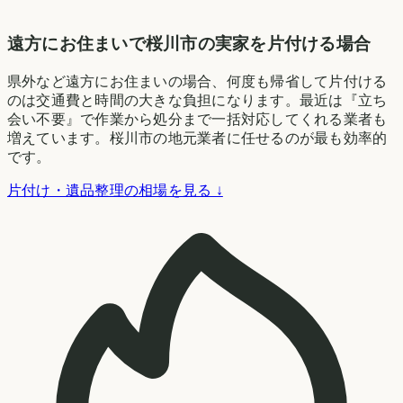
遠方にお住まいで桜川市の実家を片付ける場合
県外など遠方にお住まいの場合、何度も帰省して片付ける
のは交通費と時間の大きな負担になります。最近は『立ち
会い不要』で作業から処分まで一括対応してくれる業者も
増えています。桜川市の地元業者に任せるのが最も効率的
です。
片付け・遺品整理の相場を見る ↓