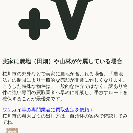
実家に農地（田畑）や山林が付属している場合
桜川市の郊外などで実家に農地が含まれる場合、『農地
法』の制限により一般的な売却が非常に難しくなります。
こうした特殊な物件は、一般的な仲介ではなく、訳あり物
件に強い専門の買取業者へ早めに相談し、手放すルートを
確保することが最優先です。
ワケガイ等の専門業者に買取査定を依頼 ↓
桜川市の粗大ゴミの出し方は、自治体の案内で確認してみ
てね。