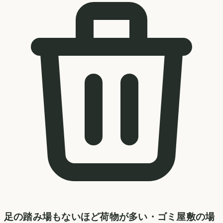
足の踏み場もないほど荷物が多い・ゴミ屋敷の場