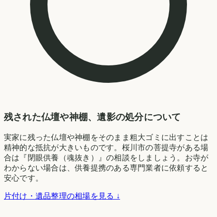
残された仏壇や神棚、遺影の処分について
実家に残った仏壇や神棚をそのまま粗大ゴミに出すことは
精神的な抵抗が大きいものです。桜川市の菩提寺がある場
合は『閉眼供養（魂抜き）』の相談をしましょう。お寺が
わからない場合は、供養提携のある専門業者に依頼すると
安心です。
片付け・遺品整理の相場を見る ↓