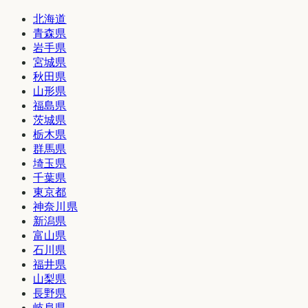
北海道
青森県
岩手県
宮城県
秋田県
山形県
福島県
茨城県
栃木県
群馬県
埼玉県
千葉県
東京都
神奈川県
新潟県
富山県
石川県
福井県
山梨県
長野県
岐阜県