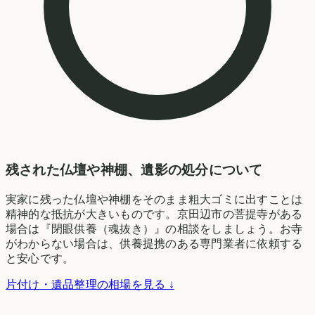
残された仏壇や神棚、遺影の処分について
実家に残った仏壇や神棚をそのまま粗大ゴミに出すことは
精神的な抵抗が大きいものです。京田辺市の菩提寺がある
場合は『閉眼供養（魂抜き）』の相談をしましょう。お寺
がわからない場合は、供養提携のある専門業者に依頼する
と安心です。
片付け・遺品整理の相場を見る ↓