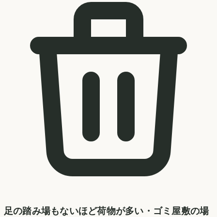
足の踏み場もないほど荷物が多い・ゴミ屋敷の場