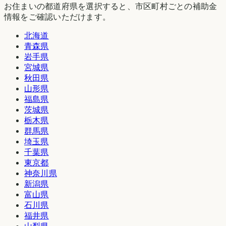
お住まいの都道府県を選択すると、市区町村ごとの補助金
情報をご確認いただけます。
北海道
青森県
岩手県
宮城県
秋田県
山形県
福島県
茨城県
栃木県
群馬県
埼玉県
千葉県
東京都
神奈川県
新潟県
富山県
石川県
福井県