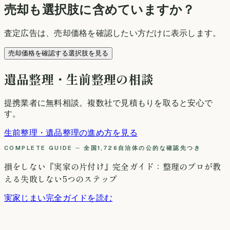
売却も選択肢に含めていますか？
査定広告は、売却価格を確認したい方だけに表示します。
売却価格を確認する選択肢を見る
遺品整理・生前整理の相談
提携業者に無料相談
。複数社で見積もりを取ると安心で
す。
生前整理・遺品整理の進め方を見る
COMPLETE GUIDE ─ 全国1,726自治体の公的な確認先つき
損をしない『実家の片付け』完全ガイド：整理のプロが教
える失敗しない5つのステップ
実家じまい完全ガイドを読む