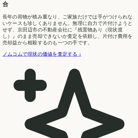
合
長年の荷物が積み重なり、ご家族だけでは手がつけられな
いケースも珍しくありません。無理に自力で片付けようと
せず、京田辺市の不動産会社に『残置物あり（現状渡
し）』のまま売却できないか査定を依頼し、片付け費用を
売却益から相殺するのも一つの手です。
ノムコムで現状の価値を査定する ↓