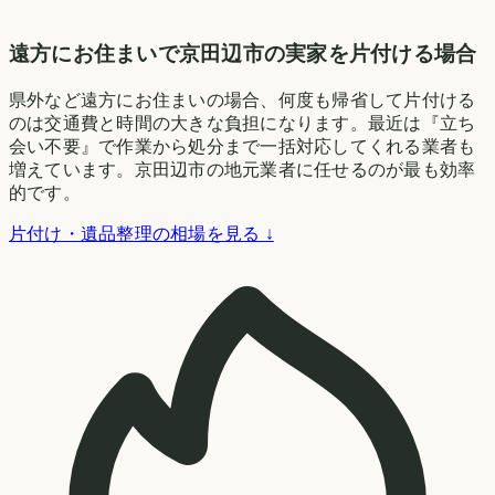
遠方にお住まいで京田辺市の実家を片付ける場合
県外など遠方にお住まいの場合、何度も帰省して片付ける
のは交通費と時間の大きな負担になります。最近は『立ち
会い不要』で作業から処分まで一括対応してくれる業者も
増えています。京田辺市の地元業者に任せるのが最も効率
的です。
片付け・遺品整理の相場を見る ↓