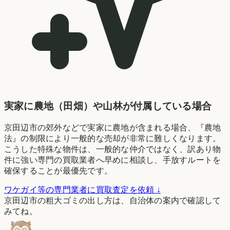
実家に農地（田畑）や山林が付属している場合
京田辺市の郊外などで実家に農地が含まれる場合、『農地
法』の制限により一般的な売却が非常に難しくなります。
こうした特殊な物件は、一般的な仲介ではなく、訳あり物
件に強い専門の買取業者へ早めに相談し、手放すルートを
確保することが最優先です。
ワケガイ等の専門業者に買取査定を依頼 ↓
京田辺市の粗大ゴミの出し方は、自治体の案内で確認して
みてね。