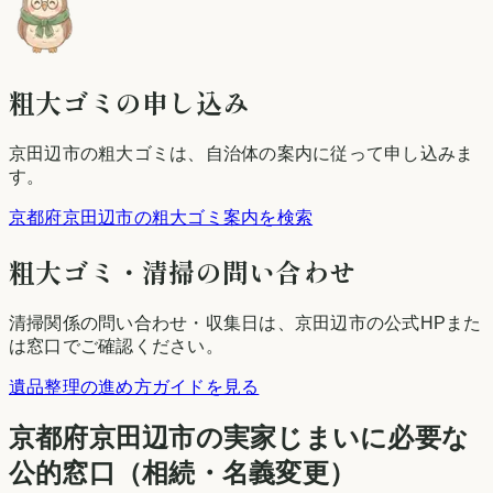
粗大ゴミの申し込み
京田辺市
の粗大ゴミは、自治体の案内に従って申し込みま
す。
京都府京田辺市の粗大ゴミ案内を検索
粗大ゴミ・清掃の問い合わせ
清掃関係の問い合わせ・収集日は、
京田辺市
の公式HPまた
は窓口でご確認ください。
遺品整理の進め方ガイドを見る
京都府
京田辺市
の実家じまいに必要な
公的窓口（相続・名義変更）