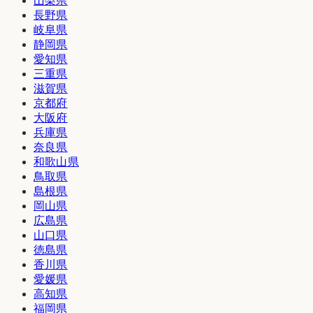
山梨県
長野県
岐阜県
静岡県
愛知県
三重県
滋賀県
京都府
大阪府
兵庫県
奈良県
和歌山県
鳥取県
島根県
岡山県
広島県
山口県
徳島県
香川県
愛媛県
高知県
福岡県