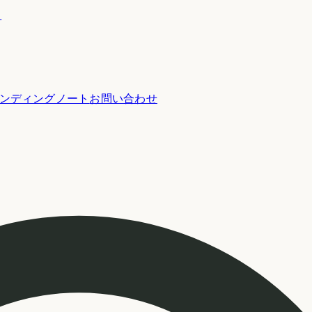
ー
ンディングノート
お問い合わせ