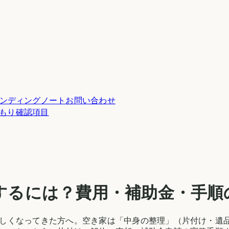
ンディングノート
お問い合わせ
積もり確認項目
するには？費用・補助金・手順
しくなってきた方へ。空き家は「中身の整理」（片付け・遺