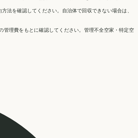
、対象品目・手数料・予約方法を確認してください。自治体で回収できない場合は、
の管理費をもとに確認してください。管理不全空家・特定空