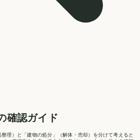
の確認ガイド
品整理）と「建物の処分」（解体・売却）を分けて考えると