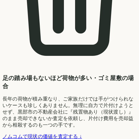
足の踏み場もないほど荷物が多い・ゴミ屋敷の場
合
長年の荷物が積み重なり、ご家族だけでは手がつけられな
いケースも珍しくありません。無理に自力で片付けようと
せず、黒部市の不動産会社に『残置物あり（現状渡し）』
のまま売却できないか査定を依頼し、片付け費用を売却益
から相殺するのも一つの手です。
ノムコムで現状の価値を査定する ↓