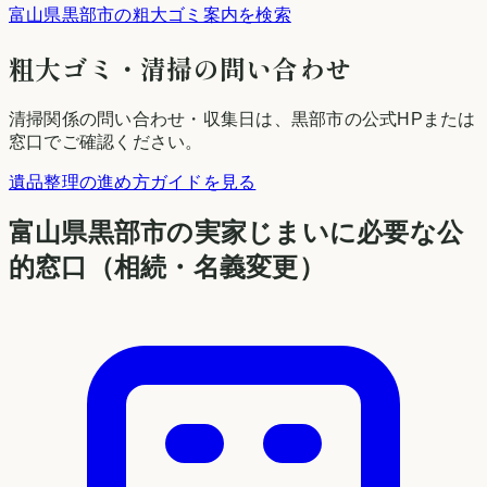
富山県黒部市の粗大ゴミ案内を検索
粗大ゴミ・清掃の問い合わせ
清掃関係の問い合わせ・収集日は、
黒部市
の公式HPまたは
窓口でご確認ください。
遺品整理の進め方ガイドを見る
富山県
黒部市
の実家じまいに必要な公
的窓口（相続・名義変更）