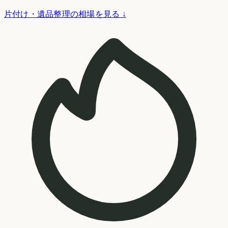
片付け・遺品整理の相場を見る ↓