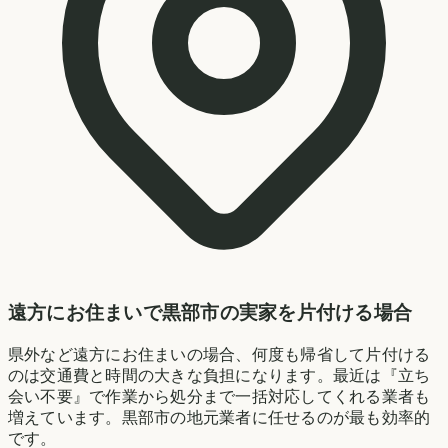
遠方にお住まいで黒部市の実家を片付ける場合
県外など遠方にお住まいの場合、何度も帰省して片付ける
のは交通費と時間の大きな負担になります。最近は『立ち
会い不要』で作業から処分まで一括対応してくれる業者も
増えています。黒部市の地元業者に任せるのが最も効率的
です。