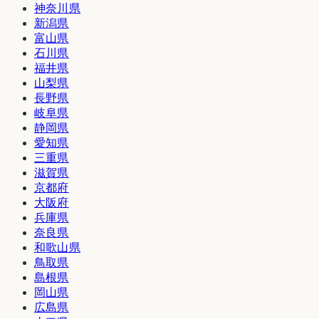
神奈川県
新潟県
富山県
石川県
福井県
山梨県
長野県
岐阜県
静岡県
愛知県
三重県
滋賀県
京都府
大阪府
兵庫県
奈良県
和歌山県
鳥取県
島根県
岡山県
広島県