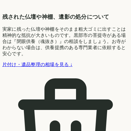
残された仏壇や神棚、遺影の処分について
実家に残った仏壇や神棚をそのまま粗大ゴミに出すことは
精神的な抵抗が大きいものです。黒部市の菩提寺がある場
合は『閉眼供養（魂抜き）』の相談をしましょう。お寺が
わからない場合は、供養提携のある専門業者に依頼すると
安心です。
片付け・遺品整理の相場を見る ↓