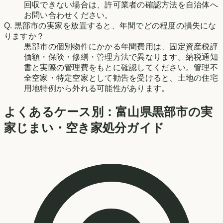
回収できない場合は、許可業者の確認方法を自治体へ
お問い合わせください。
Q.
黒部市の実家を放置すると、年間でどの程度の損失にな
りますか？
黒部市の個別物件にかかる年間費用は、固定資産税評
価額・保険・修繕・管理方法で異なります。納税通知
書と実際の管理費をもとに確認してください。管理不
全空家・特定空家として勧告を受けると、土地の住宅
用地特例から外れる可能性があります。
よくあるケース別：
富山県
黒部市
の実
家じまい・空き家処分ガイド