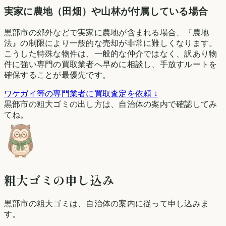
実家に農地（田畑）や山林が付属している場合
黒部市の郊外などで実家に農地が含まれる場合、『農地
法』の制限により一般的な売却が非常に難しくなります。
こうした特殊な物件は、一般的な仲介ではなく、訳あり物
件に強い専門の買取業者へ早めに相談し、手放すルートを
確保することが最優先です。
ワケガイ等の専門業者に買取査定を依頼 ↓
黒部市の粗大ゴミの出し方は、自治体の案内で確認してみ
てね。
粗大ゴミの申し込み
黒部市
の粗大ゴミは、自治体の案内に従って申し込みま
す。