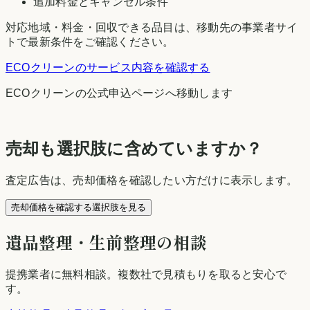
追加料金とキャンセル条件
対応地域・料金・回収できる品目は、移動先の事業者サイ
トで最新条件をご確認ください。
ECOクリーン
のサービス内容を確認する
ECOクリーン
の公式申込ページへ移動します
売却も選択肢に含めていますか？
査定広告は、売却価格を確認したい方だけに表示します。
売却価格を確認する選択肢を見る
遺品整理・生前整理の相談
提携業者に無料相談
。複数社で見積もりを取ると安心で
す。