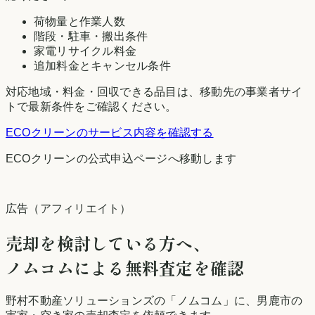
荷物量と作業人数
階段・駐車・搬出条件
家電リサイクル料金
追加料金とキャンセル条件
対応地域・料金・回収できる品目は、移動先の事業者サイ
トで最新条件をご確認ください。
ECOクリーン
のサービス内容を確認する
ECOクリーン
の公式申込ページへ移動します
広告（アフィリエイト）
売却を検討している方へ、
ノムコムによる無料査定を確認
野村不動産ソリューションズの「ノムコム」に、
男鹿市
の