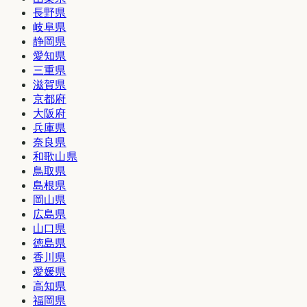
長野県
岐阜県
静岡県
愛知県
三重県
滋賀県
京都府
大阪府
兵庫県
奈良県
和歌山県
鳥取県
島根県
岡山県
広島県
山口県
徳島県
香川県
愛媛県
高知県
福岡県