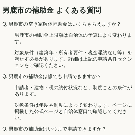
男鹿市の補助金 よくある質問
Q.
男鹿市の空き家解体補助金はいくらもらえますか？
男鹿市の補助金上限額は自治体の予算により変わりま
す。
対象条件（建築年・所有者要件・税金滞納なし等）を
満たす必要があります。詳細は上記の申請条件セクシ
ョンをご確認ください。
Q.
男鹿市の補助金は誰でも申請できますか？
申請者・建物・税の納付状況など、制度ごとの条件が
あります。
対象条件は年度や制度によって変わります。ページに
掲載した公式ページと自治体窓口で確認してくださ
い。
Q.
男鹿市の補助金はいつまで申請できますか？