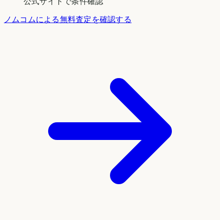
公式サイトで条件確認
ノムコムによる無料査定を確認する