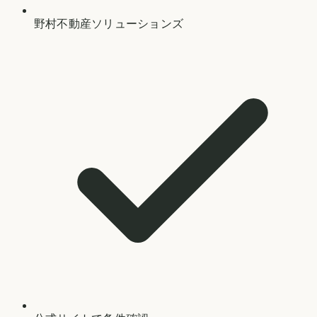
野村不動産ソリューションズ