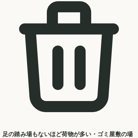
足の踏み場もないほど荷物が多い・ゴミ屋敷の場