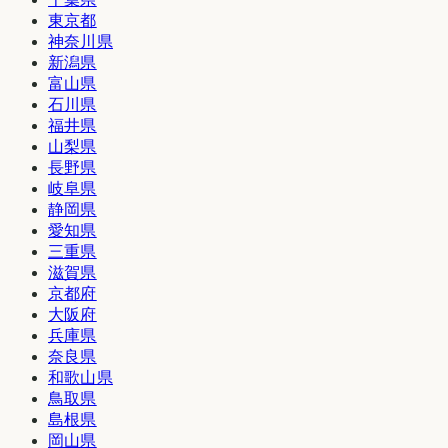
東京都
神奈川県
新潟県
富山県
石川県
福井県
山梨県
長野県
岐阜県
静岡県
愛知県
三重県
滋賀県
京都府
大阪府
兵庫県
奈良県
和歌山県
鳥取県
島根県
岡山県