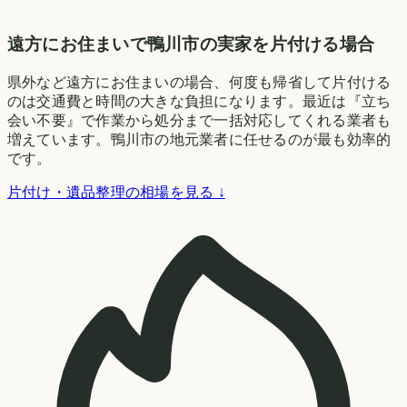
遠方にお住まいで鴨川市の実家を片付ける場合
県外など遠方にお住まいの場合、何度も帰省して片付ける
のは交通費と時間の大きな負担になります。最近は『立ち
会い不要』で作業から処分まで一括対応してくれる業者も
増えています。鴨川市の地元業者に任せるのが最も効率的
です。
片付け・遺品整理の相場を見る ↓