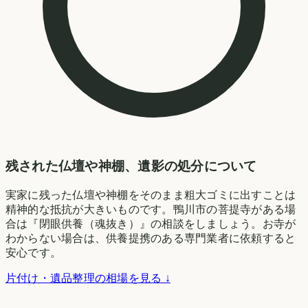
残された仏壇や神棚、遺影の処分について
実家に残った仏壇や神棚をそのまま粗大ゴミに出すことは
精神的な抵抗が大きいものです。鴨川市の菩提寺がある場
合は『閉眼供養（魂抜き）』の相談をしましょう。お寺が
わからない場合は、供養提携のある専門業者に依頼すると
安心です。
片付け・遺品整理の相場を見る ↓