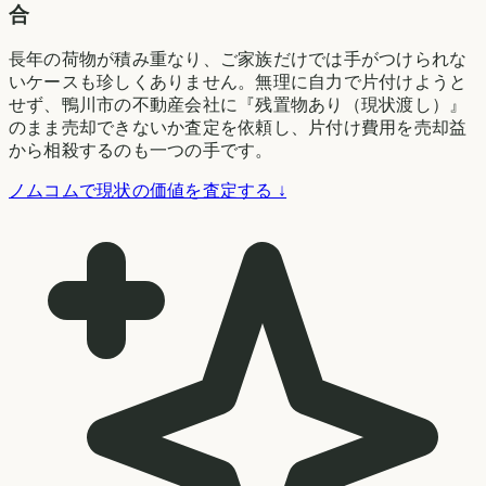
合
長年の荷物が積み重なり、ご家族だけでは手がつけられな
いケースも珍しくありません。無理に自力で片付けようと
せず、鴨川市の不動産会社に『残置物あり（現状渡し）』
のまま売却できないか査定を依頼し、片付け費用を売却益
から相殺するのも一つの手です。
ノムコムで現状の価値を査定する ↓