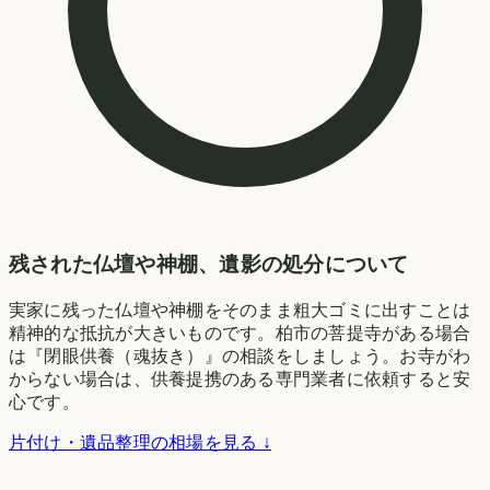
残された仏壇や神棚、遺影の処分について
実家に残った仏壇や神棚をそのまま粗大ゴミに出すことは
精神的な抵抗が大きいものです。柏市の菩提寺がある場合
は『閉眼供養（魂抜き）』の相談をしましょう。お寺がわ
からない場合は、供養提携のある専門業者に依頼すると安
心です。
片付け・遺品整理の相場を見る ↓