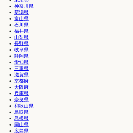
神奈川県
新潟県
富山県
石川県
福井県
山梨県
長野県
岐阜県
静岡県
愛知県
三重県
滋賀県
京都府
大阪府
兵庫県
奈良県
和歌山県
鳥取県
島根県
岡山県
広島県