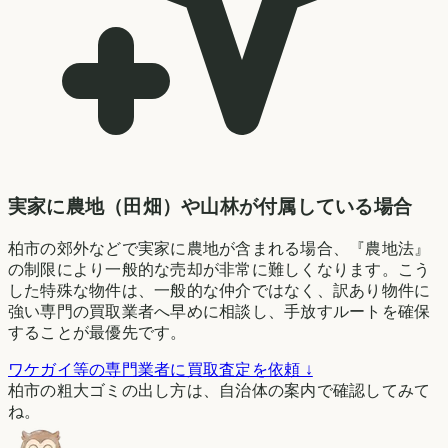
実家に農地（田畑）や山林が付属している場合
柏市の郊外などで実家に農地が含まれる場合、『農地法』
の制限により一般的な売却が非常に難しくなります。こう
した特殊な物件は、一般的な仲介ではなく、訳あり物件に
強い専門の買取業者へ早めに相談し、手放すルートを確保
することが最優先です。
ワケガイ等の専門業者に買取査定を依頼 ↓
柏市の粗大ゴミの出し方は、自治体の案内で確認してみて
ね。