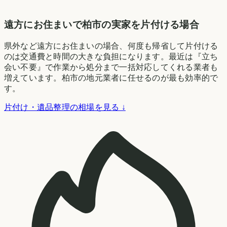
遠方にお住まいで柏市の実家を片付ける場合
県外など遠方にお住まいの場合、何度も帰省して片付ける
のは交通費と時間の大きな負担になります。最近は『立ち
会い不要』で作業から処分まで一括対応してくれる業者も
増えています。柏市の地元業者に任せるのが最も効率的で
す。
片付け・遺品整理の相場を見る ↓