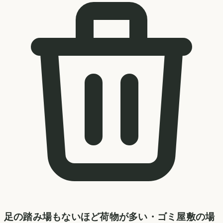
足の踏み場もないほど荷物が多い・ゴミ屋敷の場