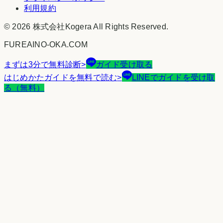
利用規約
©
2026
株式会社Kogera
All Rights Reserved.
FUREAINO-OKA.COM
まずは3分で無料診断
>
ガイド受け取る
はじめかたガイドを無料で読む
>
LINEでガイドを受け取
る（無料）