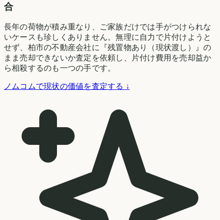
合
長年の荷物が積み重なり、ご家族だけでは手がつけられな
いケースも珍しくありません。無理に自力で片付けようと
せず、柏市の不動産会社に『残置物あり（現状渡し）』の
まま売却できないか査定を依頼し、片付け費用を売却益か
ら相殺するのも一つの手です。
ノムコムで現状の価値を査定する ↓