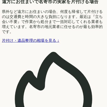
遠方にお住まいで名寄市の実家を片付ける場合
県外など遠方にお住まいの場合、何度も帰省して片付ける
のは交通費と時間の大きな負担になります。最近は『立ち
会い不要』で作業から処分まで一括対応してくれる業者も
増えています。名寄市の地元業者に任せるのが最も効率的
です。
片付け・遺品整理の相場を見る ↓