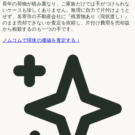
長年の荷物が積み重なり、ご家族だけでは手がつけられな
いケースも珍しくありません。無理に自力で片付けようと
せず、名寄市の不動産会社に『残置物あり（現状渡し）』
のまま売却できないか査定を依頼し、片付け費用を売却益
から相殺するのも一つの手です。
ノムコムで現状の価値を査定する ↓