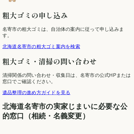
粗大ゴミの申し込み
名寄市
の粗大ゴミは、自治体の案内に従って申し込みま
す。
北海道名寄市の粗大ゴミ案内を検索
粗大ゴミ・清掃の問い合わせ
清掃関係の問い合わせ・収集日は、
名寄市
の公式HPまたは
窓口でご確認ください。
遺品整理の進め方ガイドを見る
北海道
名寄市
の実家じまいに必要な公
的窓口（相続・名義変更）