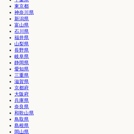
東京都
神奈川県
新潟県
富山県
石川県
福井県
山梨県
長野県
岐阜県
静岡県
愛知県
三重県
滋賀県
京都府
大阪府
兵庫県
奈良県
和歌山県
鳥取県
島根県
岡山県