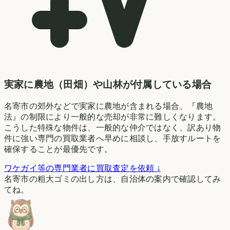
実家に農地（田畑）や山林が付属している場合
名寄市の郊外などで実家に農地が含まれる場合、『農地
法』の制限により一般的な売却が非常に難しくなります。
こうした特殊な物件は、一般的な仲介ではなく、訳あり物
件に強い専門の買取業者へ早めに相談し、手放すルートを
確保することが最優先です。
ワケガイ等の専門業者に買取査定を依頼 ↓
名寄市の粗大ゴミの出し方は、自治体の案内で確認してみ
てね。