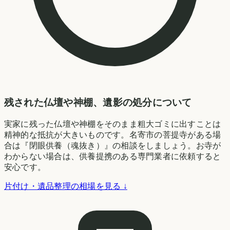
残された仏壇や神棚、遺影の処分について
実家に残った仏壇や神棚をそのまま粗大ゴミに出すことは
精神的な抵抗が大きいものです。名寄市の菩提寺がある場
合は『閉眼供養（魂抜き）』の相談をしましょう。お寺が
わからない場合は、供養提携のある専門業者に依頼すると
安心です。
片付け・遺品整理の相場を見る ↓