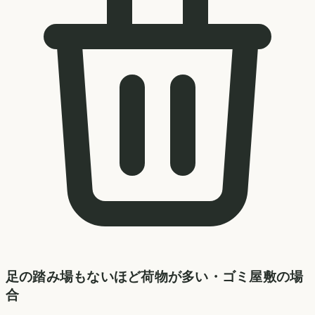
足の踏み場もないほど荷物が多い・ゴミ屋敷の場
合