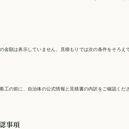
の金額は表示していません。見積もりでは次の条件をそろえ
着工の前に、自治体の公式情報と見積書の内訳をご確認くだ
認事項