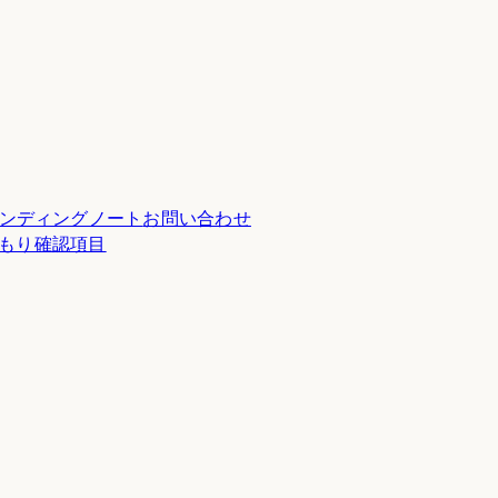
ンディングノート
お問い合わせ
積もり確認項目