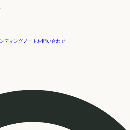
ー
ンディングノート
お問い合わせ