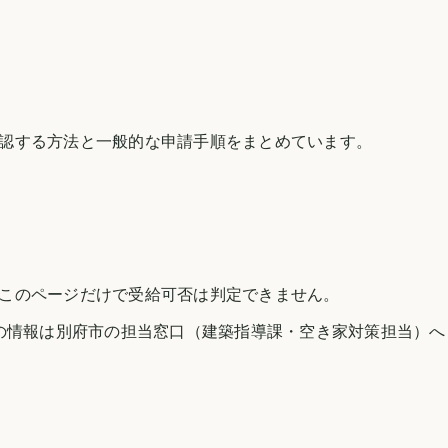
認する方法と一般的な申請手順をまとめています。
このページだけで受給可否は判定できません。
の情報は
別府市
の担当窓口（建築指導課・空き家対策担当）へ