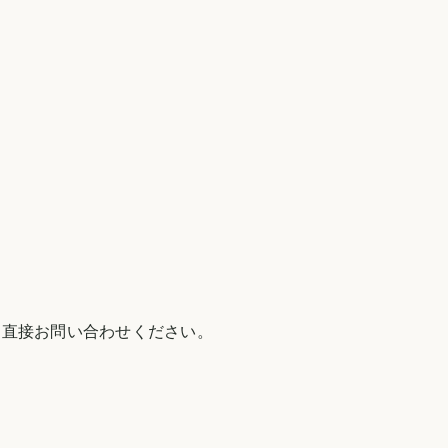
 直接お問い合わせください。