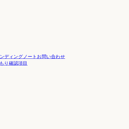
ンディングノート
お問い合わせ
積もり確認項目