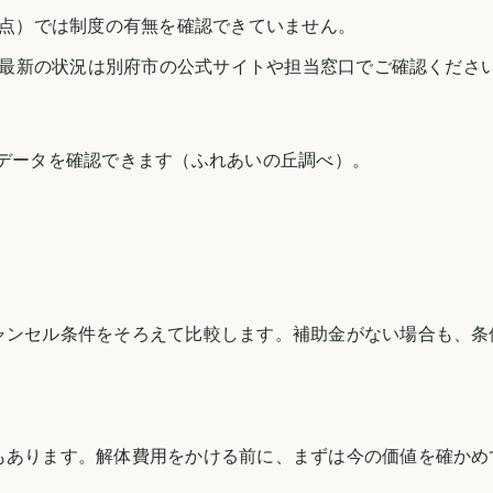
日時点）では制度の有無を確認できていません。
最新の状況は
別府市
の公式サイトや担当窓口でご確認くださ
のデータを確認できます（
ふれあいの丘調べ
）。
ャンセル条件をそろえて比較します。補助金がない場合も、条
もあります。解体費用をかける前に、まずは今の価値を確かめ