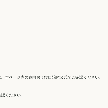
は、本ページ内の案内および自治体公式でご確認ください。
確認ください。