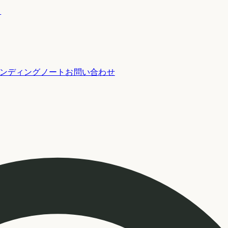
ー
ンディングノート
お問い合わせ