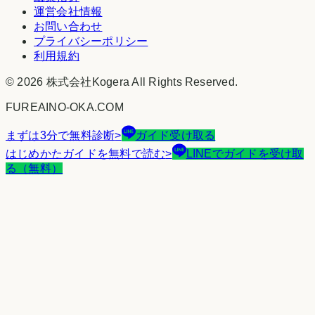
運営会社情報
お問い合わせ
プライバシーポリシー
利用規約
©
2026
株式会社Kogera
All Rights Reserved.
FUREAINO-OKA.COM
まずは3分で無料診断
>
ガイド受け取る
はじめかたガイドを無料で読む
>
LINEでガイドを受け取
る（無料）