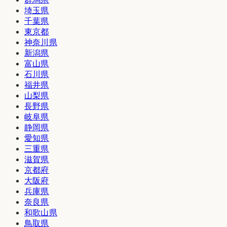
埼玉県
千葉県
東京都
神奈川県
新潟県
富山県
石川県
福井県
山梨県
長野県
岐阜県
静岡県
愛知県
三重県
滋賀県
京都府
大阪府
兵庫県
奈良県
和歌山県
鳥取県