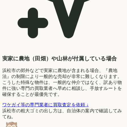
実家に農地（田畑）や山林が付属している場合
浜松市の郊外などで実家に農地が含まれる場合、『農地
法』の制限により一般的な売却が非常に難しくなります。
こうした特殊な物件は、一般的な仲介ではなく、訳あり物
件に強い専門の買取業者へ早めに相談し、手放すルートを
確保することが最優先です。
ワケガイ等の専門業者に買取査定を依頼 ↓
浜松市の粗大ゴミの出し方は、自治体の案内で確認してみ
てね。