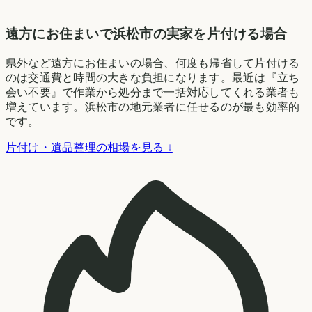
遠方にお住まいで浜松市の実家を片付ける場合
県外など遠方にお住まいの場合、何度も帰省して片付ける
のは交通費と時間の大きな負担になります。最近は『立ち
会い不要』で作業から処分まで一括対応してくれる業者も
増えています。浜松市の地元業者に任せるのが最も効率的
です。
片付け・遺品整理の相場を見る ↓