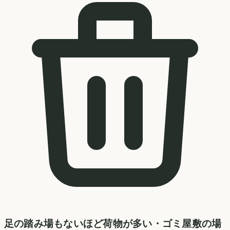
足の踏み場もないほど荷物が多い・ゴミ屋敷の場