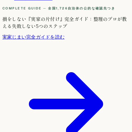
COMPLETE GUIDE ─ 全国1,726自治体の公的な確認先つき
損をしない『実家の片付け』完全ガイド：整理のプロが教
える失敗しない5つのステップ
実家じまい完全ガイドを読む