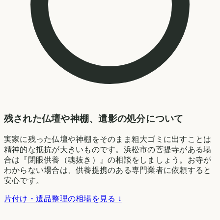
残された仏壇や神棚、遺影の処分について
実家に残った仏壇や神棚をそのまま粗大ゴミに出すことは
精神的な抵抗が大きいものです。浜松市の菩提寺がある場
合は『閉眼供養（魂抜き）』の相談をしましょう。お寺が
わからない場合は、供養提携のある専門業者に依頼すると
安心です。
片付け・遺品整理の相場を見る ↓