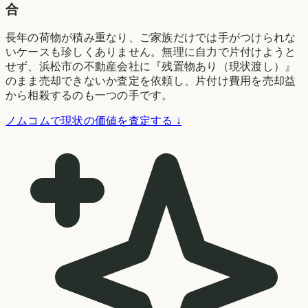
合
長年の荷物が積み重なり、ご家族だけでは手がつけられな
いケースも珍しくありません。無理に自力で片付けようと
せず、浜松市の不動産会社に『残置物あり（現状渡し）』
のまま売却できないか査定を依頼し、片付け費用を売却益
から相殺するのも一つの手です。
ノムコムで現状の価値を査定する ↓