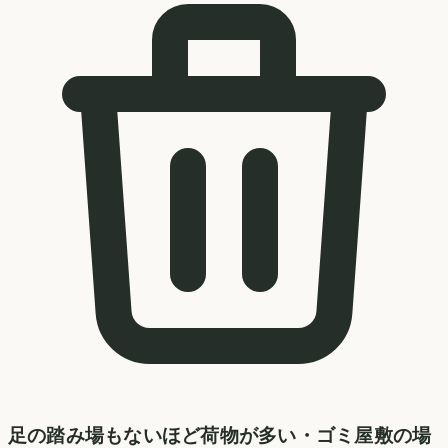
足の踏み場もないほど荷物が多い・ゴミ屋敷の場