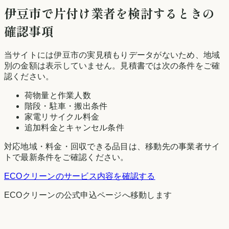
伊豆市
で片付け業者を検討するときの
確認事項
当サイトには
伊豆市
の実見積もりデータがないため、地域
別の金額は表示していません。見積書では次の条件をご確
認ください。
荷物量と作業人数
階段・駐車・搬出条件
家電リサイクル料金
追加料金とキャンセル条件
対応地域・料金・回収できる品目は、移動先の事業者サイ
トで最新条件をご確認ください。
ECOクリーン
のサービス内容を確認する
ECOクリーン
の公式申込ページへ移動します