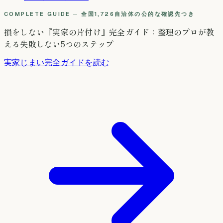
COMPLETE GUIDE ─ 全国1,726自治体の公的な確認先つき
損をしない『実家の片付け』完全ガイド：整理のプロが教
える失敗しない5つのステップ
実家じまい完全ガイドを読む