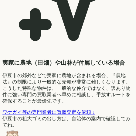
実家に農地（田畑）や山林が付属している場合
伊豆市の郊外などで実家に農地が含まれる場合、『農地
法』の制限により一般的な売却が非常に難しくなります。
こうした特殊な物件は、一般的な仲介ではなく、訳あり物
件に強い専門の買取業者へ早めに相談し、手放すルートを
確保することが最優先です。
ワケガイ等の専門業者に買取査定を依頼 ↓
伊豆市の粗大ゴミの出し方は、自治体の案内で確認してみ
てね。