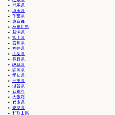
群馬県
埼玉県
千葉県
東京都
神奈川県
新潟県
富山県
石川県
福井県
山梨県
長野県
岐阜県
静岡県
愛知県
三重県
滋賀県
京都府
大阪府
兵庫県
奈良県
和歌山県