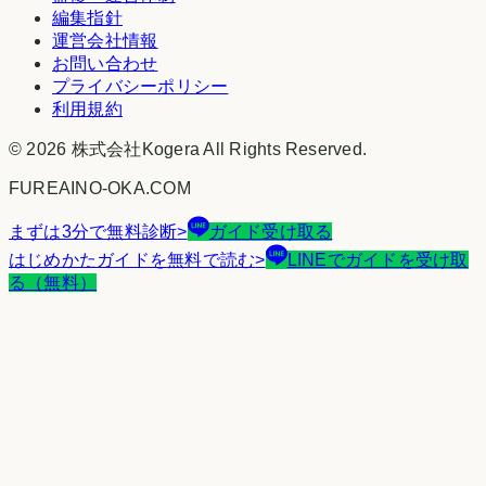
編集指針
運営会社情報
お問い合わせ
プライバシーポリシー
利用規約
©
2026
株式会社Kogera
All Rights Reserved.
FUREAINO-OKA.COM
まずは3分で無料診断
>
ガイド受け取る
はじめかたガイドを無料で読む
>
LINEでガイドを受け取
る（無料）