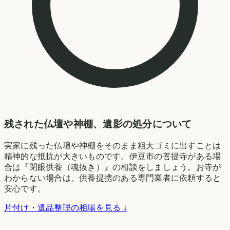
残された仏壇や神棚、遺影の処分について
実家に残った仏壇や神棚をそのまま粗大ゴミに出すことは
精神的な抵抗が大きいものです。伊豆市の菩提寺がある場
合は『閉眼供養（魂抜き）』の相談をしましょう。お寺が
わからない場合は、供養提携のある専門業者に依頼すると
安心です。
片付け・遺品整理の相場を見る ↓