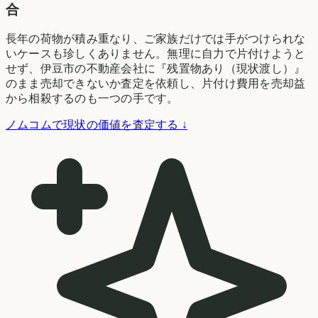
合
長年の荷物が積み重なり、ご家族だけでは手がつけられな
いケースも珍しくありません。無理に自力で片付けようと
せず、伊豆市の不動産会社に『残置物あり（現状渡し）』
のまま売却できないか査定を依頼し、片付け費用を売却益
から相殺するのも一つの手です。
ノムコムで現状の価値を査定する ↓