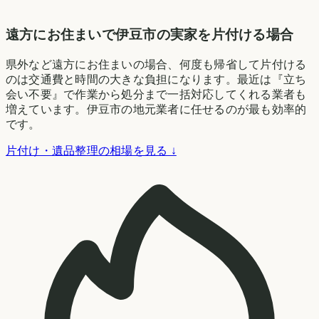
遠方にお住まいで伊豆市の実家を片付ける場合
県外など遠方にお住まいの場合、何度も帰省して片付ける
のは交通費と時間の大きな負担になります。最近は『立ち
会い不要』で作業から処分まで一括対応してくれる業者も
増えています。伊豆市の地元業者に任せるのが最も効率的
です。
片付け・遺品整理の相場を見る ↓