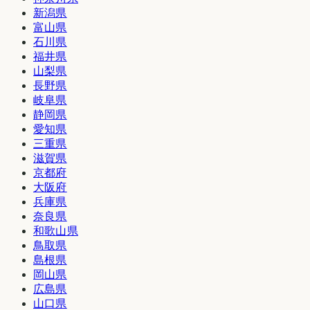
新潟県
富山県
石川県
福井県
山梨県
長野県
岐阜県
静岡県
愛知県
三重県
滋賀県
京都府
大阪府
兵庫県
奈良県
和歌山県
鳥取県
島根県
岡山県
広島県
山口県