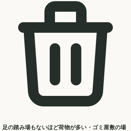
足の踏み場もないほど荷物が多い・ゴミ屋敷の場