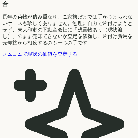
合
長年の荷物が積み重なり、ご家族だけでは手がつけられな
いケースも珍しくありません。無理に自力で片付けようと
せず、東大和市の不動産会社に『残置物あり（現状渡
し）』のまま売却できないか査定を依頼し、片付け費用を
売却益から相殺するのも一つの手です。
ノムコムで現状の価値を査定する ↓