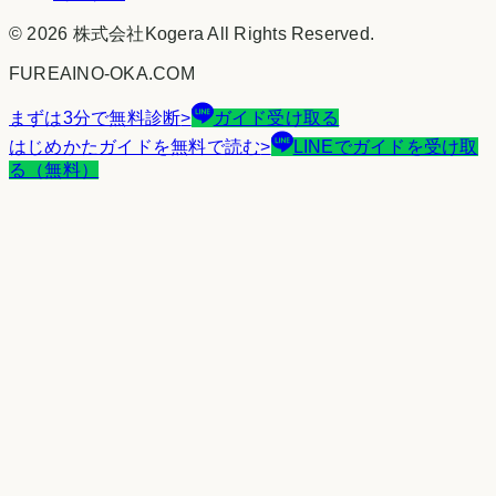
©
2026
株式会社Kogera
All Rights Reserved.
FUREAINO-OKA.COM
まずは3分で無料診断
>
ガイド受け取る
はじめかたガイドを無料で読む
>
LINEでガイドを受け取
る（無料）