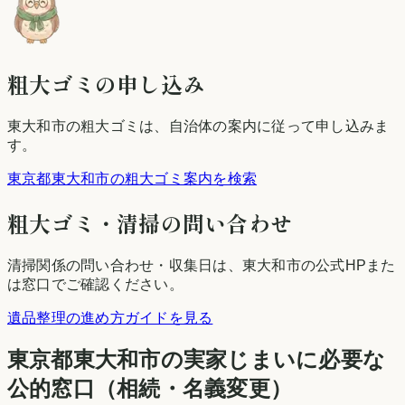
粗大ゴミの申し込み
東大和市
の粗大ゴミは、自治体の案内に従って申し込みま
す。
東京都東大和市の粗大ゴミ案内を検索
粗大ゴミ・清掃の問い合わせ
清掃関係の問い合わせ・収集日は、
東大和市
の公式HPまた
は窓口でご確認ください。
遺品整理の進め方ガイドを見る
東京都
東大和市
の実家じまいに必要な
公的窓口（相続・名義変更）