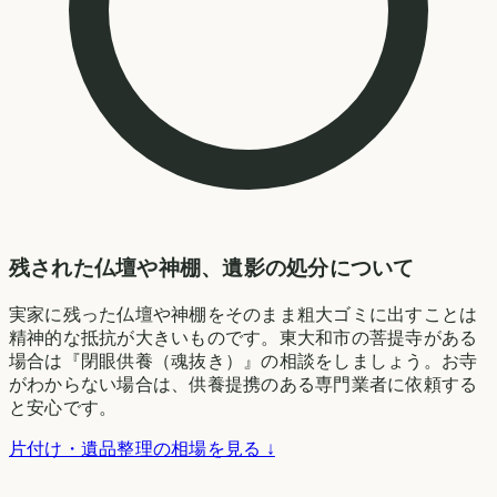
残された仏壇や神棚、遺影の処分について
実家に残った仏壇や神棚をそのまま粗大ゴミに出すことは
精神的な抵抗が大きいものです。東大和市の菩提寺がある
場合は『閉眼供養（魂抜き）』の相談をしましょう。お寺
がわからない場合は、供養提携のある専門業者に依頼する
と安心です。
片付け・遺品整理の相場を見る ↓