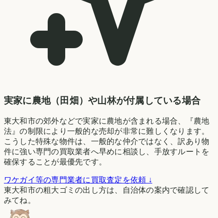
実家に農地（田畑）や山林が付属している場合
東大和市の郊外などで実家に農地が含まれる場合、『農地
法』の制限により一般的な売却が非常に難しくなります。
こうした特殊な物件は、一般的な仲介ではなく、訳あり物
件に強い専門の買取業者へ早めに相談し、手放すルートを
確保することが最優先です。
ワケガイ等の専門業者に買取査定を依頼 ↓
東大和市の粗大ゴミの出し方は、自治体の案内で確認して
みてね。