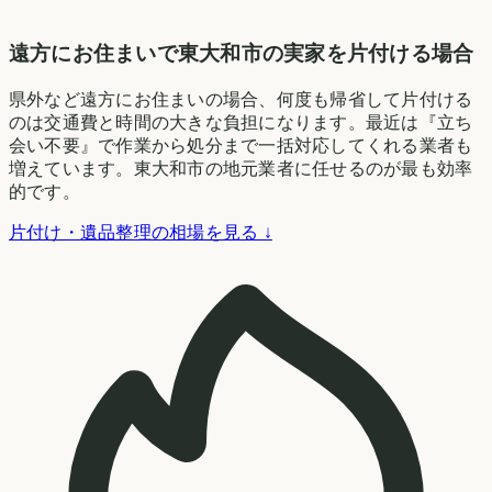
遠方にお住まいで東大和市の実家を片付ける場合
県外など遠方にお住まいの場合、何度も帰省して片付ける
のは交通費と時間の大きな負担になります。最近は『立ち
会い不要』で作業から処分まで一括対応してくれる業者も
増えています。東大和市の地元業者に任せるのが最も効率
的です。
片付け・遺品整理の相場を見る ↓