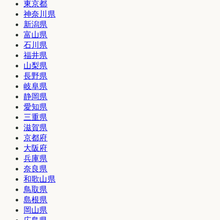
東京都
神奈川県
新潟県
富山県
石川県
福井県
山梨県
長野県
岐阜県
静岡県
愛知県
三重県
滋賀県
京都府
大阪府
兵庫県
奈良県
和歌山県
鳥取県
島根県
岡山県