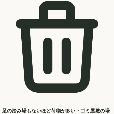
足の踏み場もないほど荷物が多い・ゴミ屋敷の場