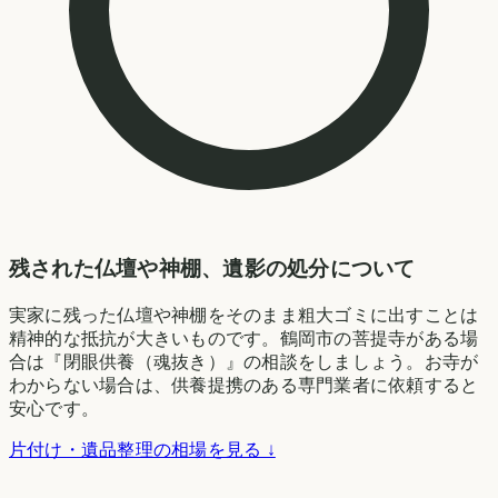
残された仏壇や神棚、遺影の処分について
実家に残った仏壇や神棚をそのまま粗大ゴミに出すことは
精神的な抵抗が大きいものです。鶴岡市の菩提寺がある場
合は『閉眼供養（魂抜き）』の相談をしましょう。お寺が
わからない場合は、供養提携のある専門業者に依頼すると
安心です。
片付け・遺品整理の相場を見る ↓