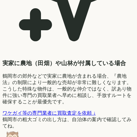
実家に農地（田畑）や山林が付属している場合
鶴岡市の郊外などで実家に農地が含まれる場合、『農地
法』の制限により一般的な売却が非常に難しくなります。
こうした特殊な物件は、一般的な仲介ではなく、訳あり物
件に強い専門の買取業者へ早めに相談し、手放すルートを
確保することが最優先です。
ワケガイ等の専門業者に買取査定を依頼 ↓
鶴岡市の粗大ゴミの出し方は、自治体の案内で確認してみ
てね。