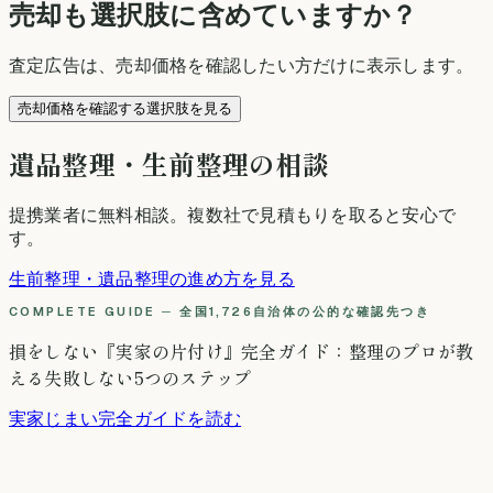
売却も選択肢に含めていますか？
査定広告は、売却価格を確認したい方だけに表示します。
売却価格を確認する選択肢を見る
遺品整理・生前整理の相談
提携業者に無料相談
。複数社で見積もりを取ると安心で
す。
生前整理・遺品整理の進め方を見る
COMPLETE GUIDE ─ 全国1,726自治体の公的な確認先つき
損をしない『実家の片付け』完全ガイド：整理のプロが教
える失敗しない5つのステップ
実家じまい完全ガイドを読む