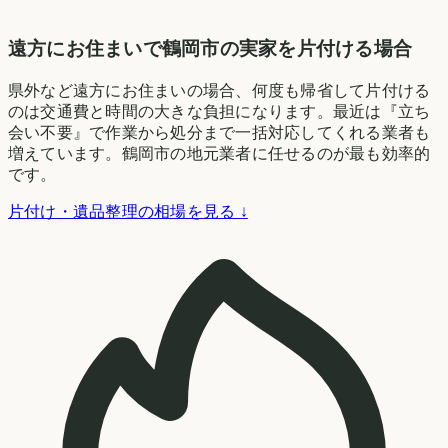
遠方にお住まいで鶴岡市の実家を片付ける場合
県外など遠方にお住まいの場合、何度も帰省して片付ける
のは交通費と時間の大きな負担になります。最近は『立ち
会い不要』で作業から処分まで一括対応してくれる業者も
増えています。鶴岡市の地元業者に任せるのが最も効率的
です。
片付け・遺品整理の相場を見る ↓