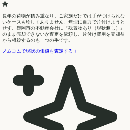
合
長年の荷物が積み重なり、ご家族だけでは手がつけられな
いケースも珍しくありません。無理に自力で片付けようと
せず、鶴岡市の不動産会社に『残置物あり（現状渡し）』
のまま売却できないか査定を依頼し、片付け費用を売却益
から相殺するのも一つの手です。
ノムコムで現状の価値を査定する ↓