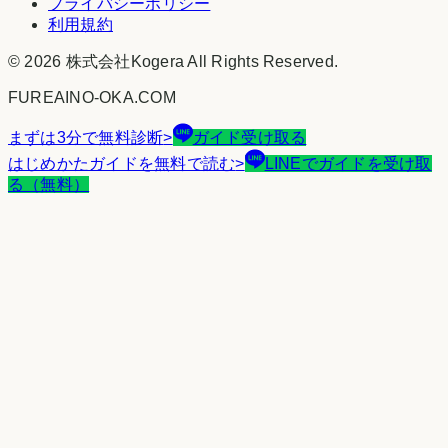
プライバシーポリシー
利用規約
©
2026
株式会社Kogera
All Rights Reserved.
FUREAINO-OKA.COM
まずは3分で無料診断
>
ガイド受け取る
はじめかたガイドを無料で読む
>
LINEでガイドを受け取
る（無料）