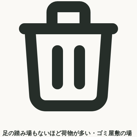
足の踏み場もないほど荷物が多い・ゴミ屋敷の場