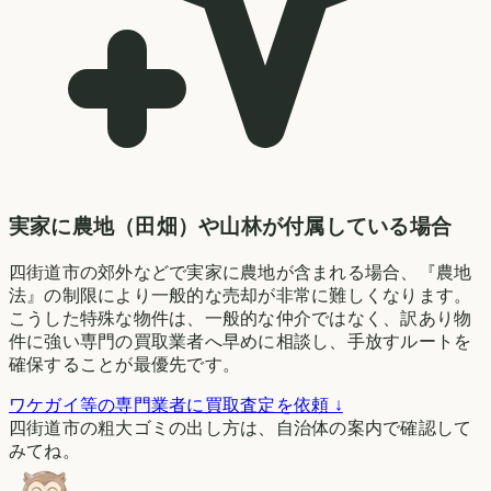
実家に農地（田畑）や山林が付属している場合
四街道市の郊外などで実家に農地が含まれる場合、『農地
法』の制限により一般的な売却が非常に難しくなります。
こうした特殊な物件は、一般的な仲介ではなく、訳あり物
件に強い専門の買取業者へ早めに相談し、手放すルートを
確保することが最優先です。
ワケガイ等の専門業者に買取査定を依頼 ↓
四街道市の粗大ゴミの出し方は、自治体の案内で確認して
みてね。