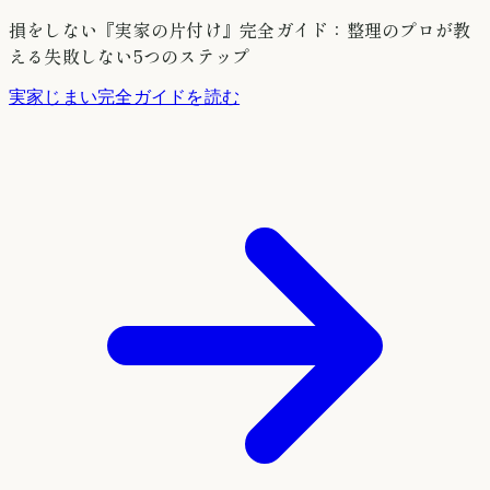
損をしない『実家の片付け』完全ガイド：整理のプロが教
える失敗しない5つのステップ
実家じまい完全ガイドを読む