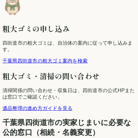
粗大ゴミの申し込み
四街道市
の粗大ゴミは、自治体の案内に従って申し込みま
す。
千葉県四街道市の粗大ゴミ案内を検索
粗大ゴミ・清掃の問い合わせ
清掃関係の問い合わせ・収集日は、
四街道市
の公式HPまた
は窓口でご確認ください。
遺品整理の進め方ガイドを見る
千葉県
四街道市
の実家じまいに必要な
公的窓口（相続・名義変更）