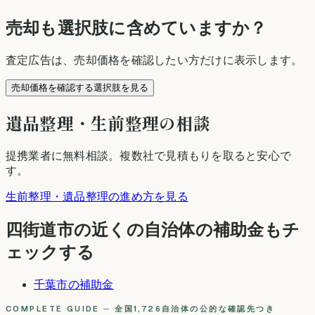
売却も選択肢に含めていますか？
査定広告は、売却価格を確認したい方だけに表示します。
売却価格を確認する選択肢を見る
遺品整理・生前整理の相談
提携業者に無料相談
。複数社で見積もりを取ると安心で
す。
生前整理・遺品整理の進め方を見る
四街道市
の近くの自治体の補助金もチ
ェックする
千葉市
の補助金
COMPLETE GUIDE ─ 全国1,726自治体の公的な確認先つき