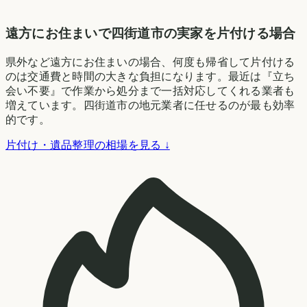
遠方にお住まいで四街道市の実家を片付ける場合
県外など遠方にお住まいの場合、何度も帰省して片付ける
のは交通費と時間の大きな負担になります。最近は『立ち
会い不要』で作業から処分まで一括対応してくれる業者も
増えています。四街道市の地元業者に任せるのが最も効率
的です。
片付け・遺品整理の相場を見る ↓