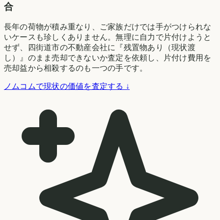
合
長年の荷物が積み重なり、ご家族だけでは手がつけられな
いケースも珍しくありません。無理に自力で片付けようと
せず、四街道市の不動産会社に『残置物あり（現状渡
し）』のまま売却できないか査定を依頼し、片付け費用を
売却益から相殺するのも一つの手です。
ノムコムで現状の価値を査定する ↓