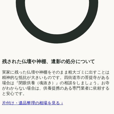
残された仏壇や神棚、遺影の処分について
実家に残った仏壇や神棚をそのまま粗大ゴミに出すことは
精神的な抵抗が大きいものです。四街道市の菩提寺がある
場合は『閉眼供養（魂抜き）』の相談をしましょう。お寺
がわからない場合は、供養提携のある専門業者に依頼する
と安心です。
片付け・遺品整理の相場を見る ↓