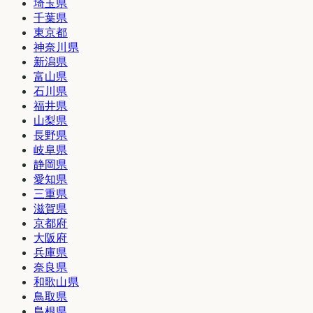
埼玉県
千葉県
東京都
神奈川県
新潟県
富山県
石川県
福井県
山梨県
長野県
岐阜県
静岡県
愛知県
三重県
滋賀県
京都府
大阪府
兵庫県
奈良県
和歌山県
鳥取県
島根県