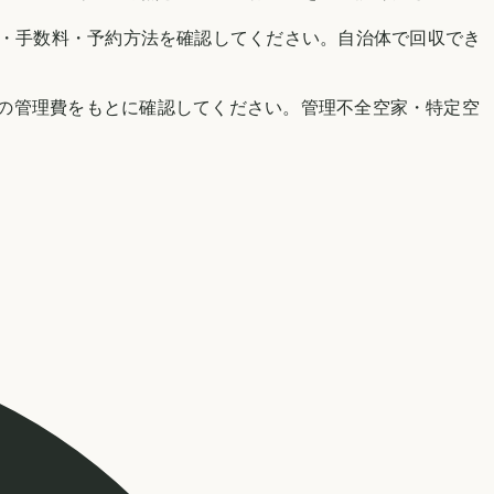
52.html）で、対象品目・手数料・予約方法を確認してください。自治体で回収でき
の管理費をもとに確認してください。管理不全空家・特定空