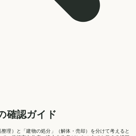
の確認ガイド
品整理）と「建物の処分」（解体・売却）を分けて考えると