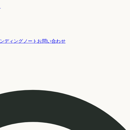
ー
ンディングノート
お問い合わせ