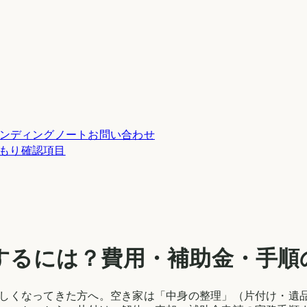
ンディングノート
お問い合わせ
積もり確認項目
するには？費用・補助金・手順
しくなってきた方へ。空き家は「中身の整理」（片付け・遺