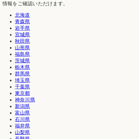
情報をご確認いただけます。
北海道
青森県
岩手県
宮城県
秋田県
山形県
福島県
茨城県
栃木県
群馬県
埼玉県
千葉県
東京都
神奈川県
新潟県
富山県
石川県
福井県
山梨県
長野県