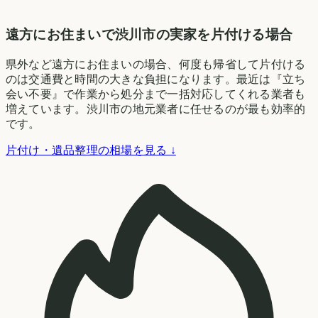
遠方にお住まいで渋川市の実家を片付ける場合
県外など遠方にお住まいの場合、何度も帰省して片付ける
のは交通費と時間の大きな負担になります。最近は『立ち
会い不要』で作業から処分まで一括対応してくれる業者も
増えています。渋川市の地元業者に任せるのが最も効率的
です。
片付け・遺品整理の相場を見る ↓