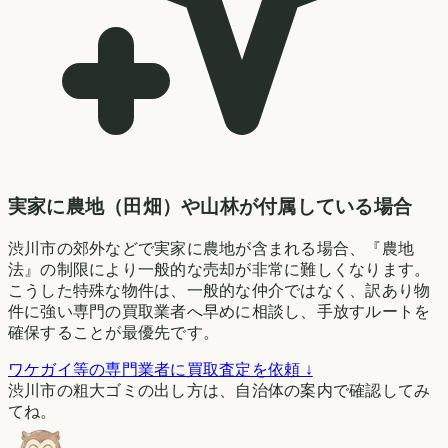
実家に農地（田畑）や山林が付属している場合
渋川市の郊外などで実家に農地が含まれる場合、『農地
法』の制限により一般的な売却が非常に難しくなります。
こうした特殊な物件は、一般的な仲介ではなく、訳あり物
件に強い専門の買取業者へ早めに相談し、手放すルートを
確保することが最優先です。
ワケガイ等の専門業者に買取査定を依頼 ↓
渋川市の粗大ゴミの出し方は、自治体の案内で確認してみ
てね。