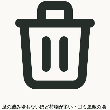
足の踏み場もないほど荷物が多い・ゴミ屋敷の場