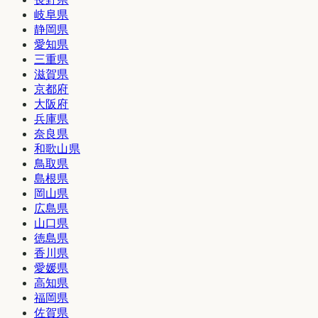
岐阜県
静岡県
愛知県
三重県
滋賀県
京都府
大阪府
兵庫県
奈良県
和歌山県
鳥取県
島根県
岡山県
広島県
山口県
徳島県
香川県
愛媛県
高知県
福岡県
佐賀県