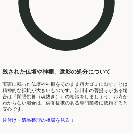
残された仏壇や神棚、遺影の処分について
実家に残った仏壇や神棚をそのまま粗大ゴミに出すことは
精神的な抵抗が大きいものです。渋川市の菩提寺がある場
合は『閉眼供養（魂抜き）』の相談をしましょう。お寺が
わからない場合は、供養提携のある専門業者に依頼すると
安心です。
片付け・遺品整理の相場を見る ↓