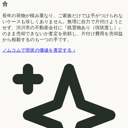
合
長年の荷物が積み重なり、ご家族だけでは手がつけられな
いケースも珍しくありません。無理に自力で片付けようと
せず、渋川市の不動産会社に『残置物あり（現状渡し）』
のまま売却できないか査定を依頼し、片付け費用を売却益
から相殺するのも一つの手です。
ノムコムで現状の価値を査定する ↓