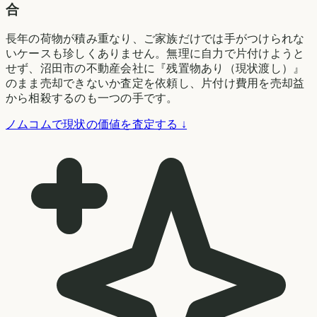
合
長年の荷物が積み重なり、ご家族だけでは手がつけられな
いケースも珍しくありません。無理に自力で片付けようと
せず、沼田市の不動産会社に『残置物あり（現状渡し）』
のまま売却できないか査定を依頼し、片付け費用を売却益
から相殺するのも一つの手です。
ノムコムで現状の価値を査定する ↓