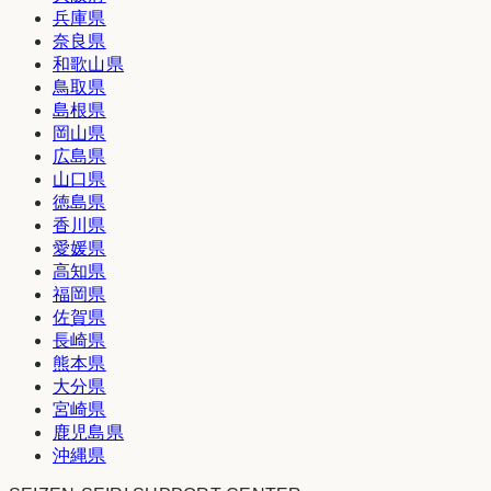
兵庫県
奈良県
和歌山県
鳥取県
島根県
岡山県
広島県
山口県
徳島県
香川県
愛媛県
高知県
福岡県
佐賀県
長崎県
熊本県
大分県
宮崎県
鹿児島県
沖縄県