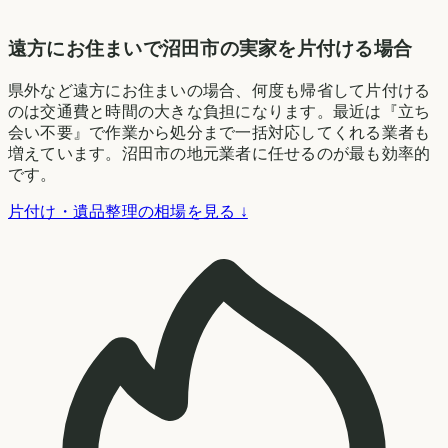
遠方にお住まいで沼田市の実家を片付ける場合
県外など遠方にお住まいの場合、何度も帰省して片付ける
のは交通費と時間の大きな負担になります。最近は『立ち
会い不要』で作業から処分まで一括対応してくれる業者も
増えています。沼田市の地元業者に任せるのが最も効率的
です。
片付け・遺品整理の相場を見る ↓