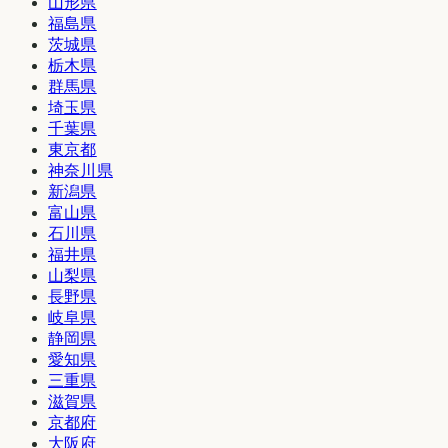
山形県
福島県
茨城県
栃木県
群馬県
埼玉県
千葉県
東京都
神奈川県
新潟県
富山県
石川県
福井県
山梨県
長野県
岐阜県
静岡県
愛知県
三重県
滋賀県
京都府
大阪府