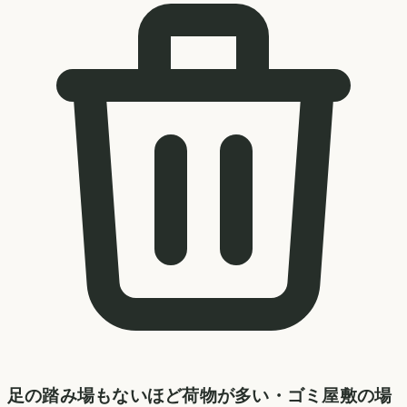
足の踏み場もないほど荷物が多い・ゴミ屋敷の場