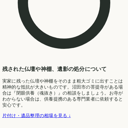
残された仏壇や神棚、遺影の処分について
実家に残った仏壇や神棚をそのまま粗大ゴミに出すことは
精神的な抵抗が大きいものです。沼田市の菩提寺がある場
合は『閉眼供養（魂抜き）』の相談をしましょう。お寺が
わからない場合は、供養提携のある専門業者に依頼すると
安心です。
片付け・遺品整理の相場を見る ↓