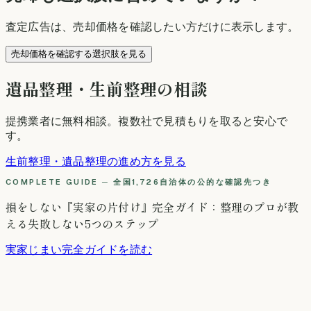
査定広告は、売却価格を確認したい方だけに表示します。
売却価格を確認する選択肢を見る
遺品整理・生前整理の相談
提携業者に無料相談
。複数社で見積もりを取ると安心で
す。
生前整理・遺品整理の進め方を見る
COMPLETE GUIDE ─ 全国1,726自治体の公的な確認先つき
損をしない『実家の片付け』完全ガイド：整理のプロが教
える失敗しない5つのステップ
実家じまい完全ガイドを読む