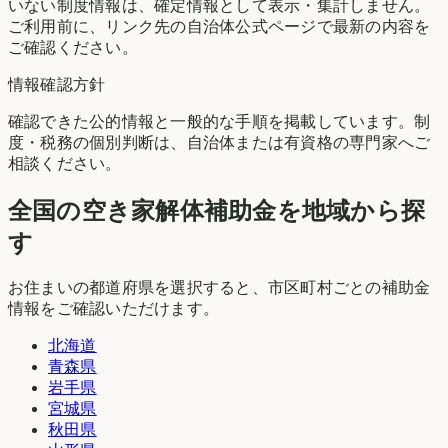
いない制度情報は、確定情報として表示・集計しません。
ご利用前に、リンク先の自治体公式ページで最新の内容を
ご確認ください。
情報確認方針
確認できた公的情報と一般的な手順を掲載しています。制
度・税務の個別判断は、自治体または有資格の専門家へご
相談ください。
全国の空き家解体補助金を地域から探
す
お住まいの都道府県を選択すると、市区町村ごとの補助金
情報をご確認いただけます。
北海道
青森県
岩手県
宮城県
秋田県