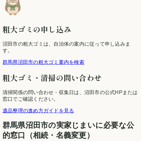
粗大ゴミの申し込み
沼田市
の粗大ゴミは、自治体の案内に従って申し込みま
す。
群馬県沼田市の粗大ゴミ案内を検索
粗大ゴミ・清掃の問い合わせ
清掃関係の問い合わせ・収集日は、
沼田市
の公式HPまたは
窓口でご確認ください。
遺品整理の進め方ガイドを見る
群馬県
沼田市
の実家じまいに必要な公
的窓口（相続・名義変更）