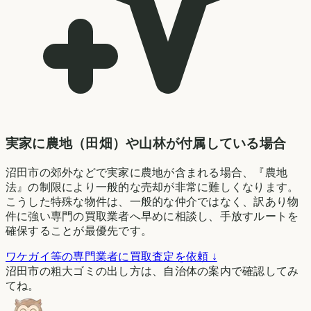
実家に農地（田畑）や山林が付属している場合
沼田市の郊外などで実家に農地が含まれる場合、『農地
法』の制限により一般的な売却が非常に難しくなります。
こうした特殊な物件は、一般的な仲介ではなく、訳あり物
件に強い専門の買取業者へ早めに相談し、手放すルートを
確保することが最優先です。
ワケガイ等の専門業者に買取査定を依頼 ↓
沼田市の粗大ゴミの出し方は、自治体の案内で確認してみ
てね。