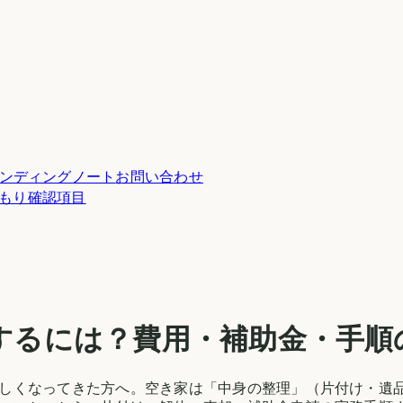
ンディングノート
お問い合わせ
積もり確認項目
するには？費用・補助金・手順
しくなってきた方へ。空き家は「中身の整理」（片付け・遺