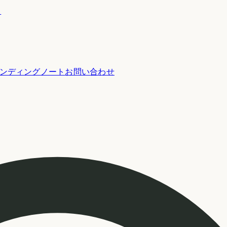
ー
ンディングノート
お問い合わせ