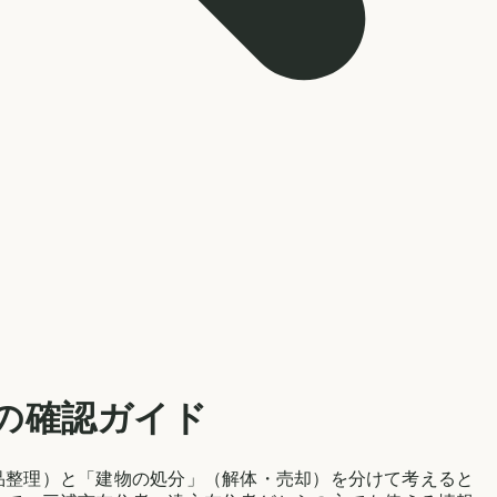
の確認ガイド
品整理）と「建物の処分」（解体・売却）を分けて考えると