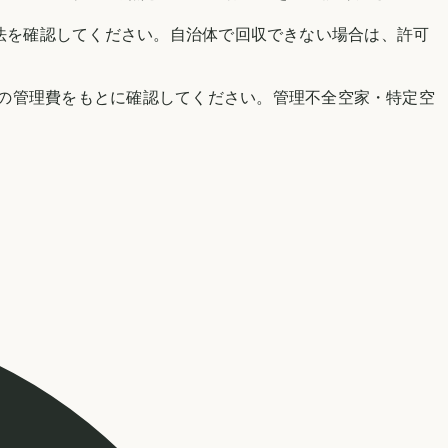
品目・手数料・予約方法を確認してください。自治体で回収できない場合は、許可
の管理費をもとに確認してください。管理不全空家・特定空