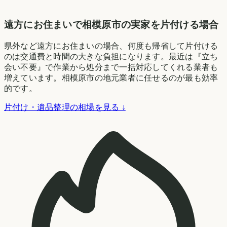
遠方にお住まいで相模原市の実家を片付ける場合
県外など遠方にお住まいの場合、何度も帰省して片付ける
のは交通費と時間の大きな負担になります。最近は『立ち
会い不要』で作業から処分まで一括対応してくれる業者も
増えています。相模原市の地元業者に任せるのが最も効率
的です。
片付け・遺品整理の相場を見る ↓