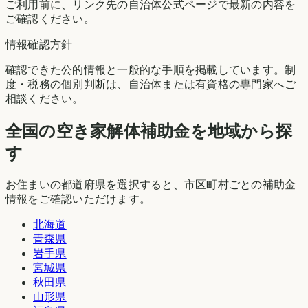
ご利用前に、リンク先の自治体公式ページで最新の内容を
ご確認ください。
情報確認方針
確認できた公的情報と一般的な手順を掲載しています。制
度・税務の個別判断は、自治体または有資格の専門家へご
相談ください。
全国の空き家解体補助金を地域から探
す
お住まいの都道府県を選択すると、市区町村ごとの補助金
情報をご確認いただけます。
北海道
青森県
岩手県
宮城県
秋田県
山形県