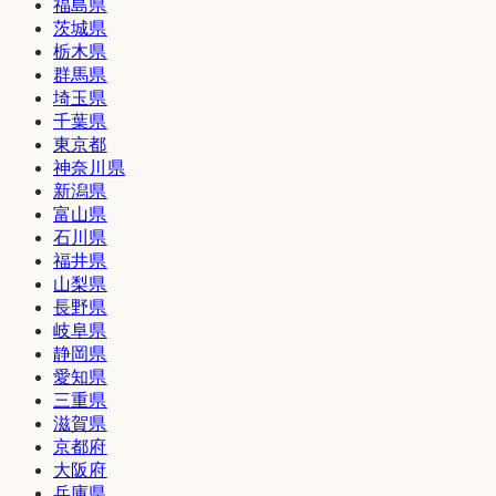
福島県
茨城県
栃木県
群馬県
埼玉県
千葉県
東京都
神奈川県
新潟県
富山県
石川県
福井県
山梨県
長野県
岐阜県
静岡県
愛知県
三重県
滋賀県
京都府
大阪府
兵庫県