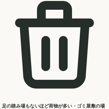
足の踏み場もないほど荷物が多い・ゴミ屋敷の場