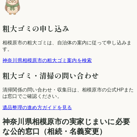
粗大ゴミの申し込み
相模原市
の粗大ゴミは、自治体の案内に従って申し込みま
す。
神奈川県相模原市の粗大ゴミ案内を検索
粗大ゴミ・清掃の問い合わせ
清掃関係の問い合わせ・収集日は、
相模原市
の公式HPまた
は窓口でご確認ください。
遺品整理の進め方ガイドを見る
神奈川県
相模原市
の実家じまいに必要
な公的窓口（相続・名義変更）