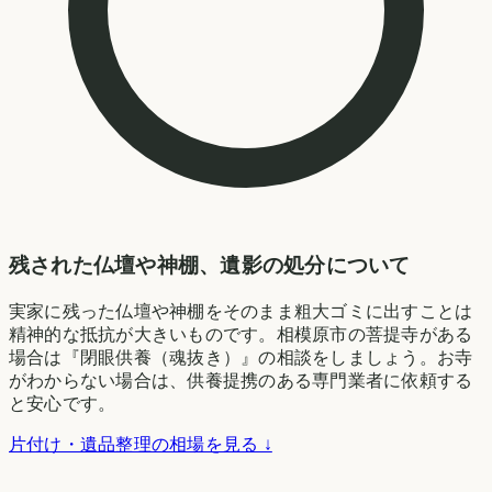
残された仏壇や神棚、遺影の処分について
実家に残った仏壇や神棚をそのまま粗大ゴミに出すことは
精神的な抵抗が大きいものです。相模原市の菩提寺がある
場合は『閉眼供養（魂抜き）』の相談をしましょう。お寺
がわからない場合は、供養提携のある専門業者に依頼する
と安心です。
片付け・遺品整理の相場を見る ↓