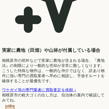
実家に農地（田畑）や山林が付属している場合
相模原市の郊外などで実家に農地が含まれる場合、『農地
法』の制限により一般的な売却が非常に難しくなります。
こうした特殊な物件は、一般的な仲介ではなく、訳あり物
件に強い専門の買取業者へ早めに相談し、手放すルートを
確保することが最優先です。
ワケガイ等の専門業者に買取査定を依頼 ↓
相模原市の粗大ゴミの出し方は、自治体の案内で確認して
みてね。