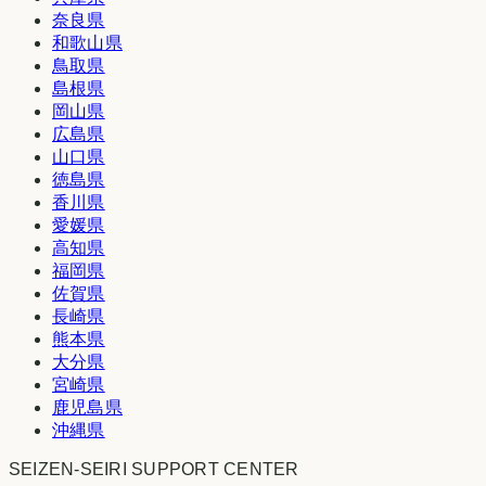
奈良県
和歌山県
鳥取県
島根県
岡山県
広島県
山口県
徳島県
香川県
愛媛県
高知県
福岡県
佐賀県
長崎県
熊本県
大分県
宮崎県
鹿児島県
沖縄県
SEIZEN-SEIRI SUPPORT CENTER