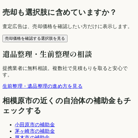
売却も選択肢に含めていますか？
査定広告は、売却価格を確認したい方だけに表示します。
売却価格を確認する選択肢を見る
遺品整理・生前整理の相談
提携業者に無料相談
。複数社で見積もりを取ると安心で
す。
生前整理・遺品整理の進め方を見る
相模原市
の近くの自治体の補助金もチ
ェックする
小田原市
の補助金
茅ヶ崎市
の補助金
厚木市
の補助金