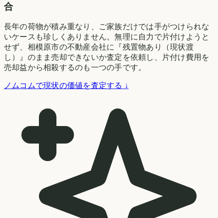
合
長年の荷物が積み重なり、ご家族だけでは手がつけられな
いケースも珍しくありません。無理に自力で片付けようと
せず、相模原市の不動産会社に『残置物あり（現状渡
し）』のまま売却できないか査定を依頼し、片付け費用を
売却益から相殺するのも一つの手です。
ノムコムで現状の価値を査定する ↓